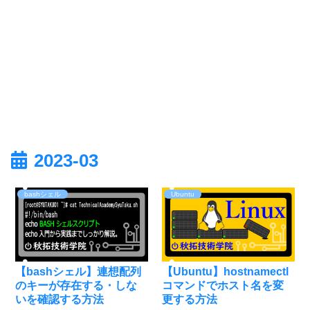
2023-03
bashシェル
Ubuntu
【bashシェル】連想配列
【Ubuntu】hostnamectl
のキーが存在する・しな
コマンドでホスト名を変
いを確認する方法
更する方法