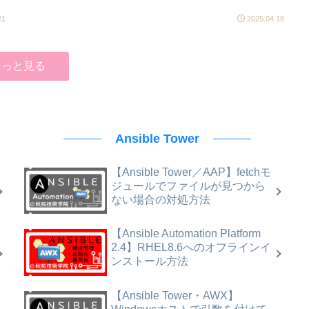
21
2025.04.18
もっと見る
Ansible Tower
【Ansible Tower／AAP】fetchモ
ジュールでファイルが見つから
ない場合の対処方法
【Ansible Automation Platform
2.4】RHEL8.6へのオフラインイ
ンストール方法
【Ansible Tower・AWX】