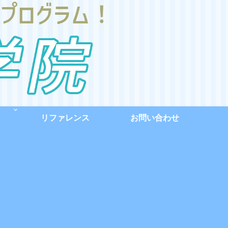
リファレンス
お問い合わせ