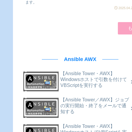
ます。
2025.04.
Ansible AWX
【Ansible Tower・AWX】
Windowsホストで引数を付けて
VBScriptを実行する
【Ansible Tower／AWX】ジョブ
の実行開始・終了をメールで通
知する
【Ansible Tower・AWX】