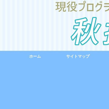
ホーム
サイトマップ