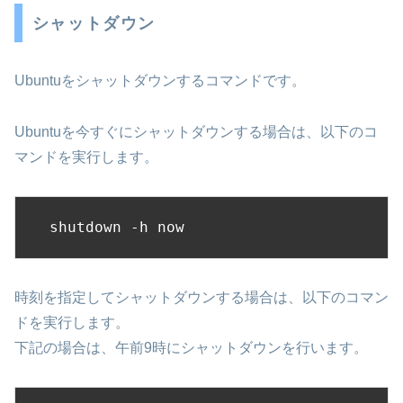
シャットダウン
Ubuntuをシャットダウンするコマンドです。
Ubuntuを今すぐにシャットダウンする場合は、以下のコ
マンドを実行します。
shutdown -h now
時刻を指定してシャットダウンする場合は、以下のコマン
ドを実行します。
下記の場合は、午前9時にシャットダウンを行います。