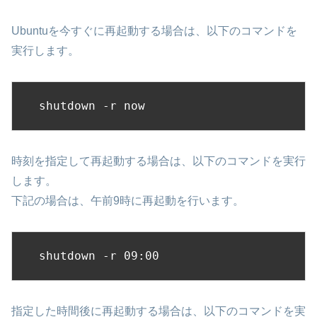
Ubuntuを今すぐに再起動する場合は、以下のコマンドを
実行します。
shutdown -r now
時刻を指定して再起動する場合は、以下のコマンドを実行
します。
下記の場合は、午前9時に再起動を行います。
shutdown -r 09:00
指定した時間後に再起動する場合は、以下のコマンドを実