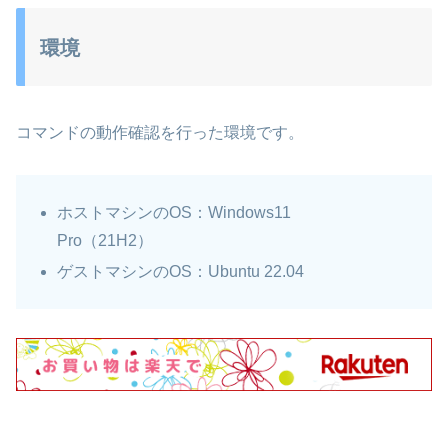
環境
コマンドの動作確認を行った環境です。
ホストマシンのOS：Windows11
Pro（21H2）
ゲストマシンのOS：Ubuntu 22.04