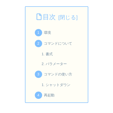
目次
環境
コマンドについて
書式
パラメーター
コマンドの使い方
シャットダウン
再起動