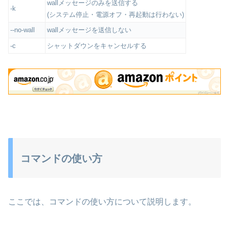
wallメッセージのみを送信する
-k
(システム停止・電源オフ・再起動は行わない)
no-wall
wallメッセージを送信しない
--
-c
シャットダウンをキャンセルする
コマンドの使い方
ここでは、コマンドの使い方について説明します。