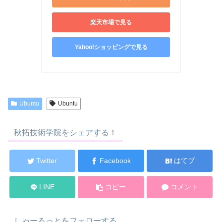
楽天市場で見る
Yahoo!ショッピングで見る
Ubuntu
Ubuntu
秋拓技術学院をシェアする！
Twitter
Facebook
はてブ
LINE
コピー
コメント
しゃーろっとをフォローする