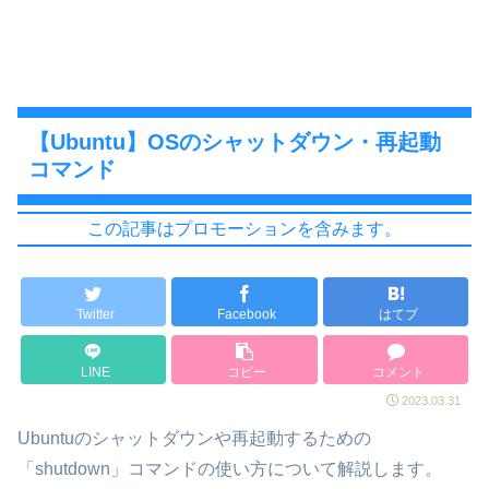
【Ubuntu】OSのシャットダウン・再起動
コマンド
この記事はプロモーションを含みます。
Twitter
Facebook
はてブ
LINE
コピー
コメント
2023.03.31
Ubuntuのシャットダウンや再起動するための
「shutdown」コマンドの使い方について解説します。