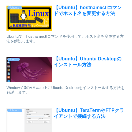
【Ubuntu】hostnamectlコマン
Ubuntu
ドでホスト名を変更する方法
Ubuntuで、hostnamectlコマンドを使用して、ホスト名を変更する方
法を解説します。
【Ubuntu】Ubuntu Desktopの
Linux
インストール方法
Windows10のVMware上にUbuntu Desktopをインストールする方法を
解説します。
【Ubuntu】TeraTermやFTPクラ
Ubuntu
イアントで接続する方法