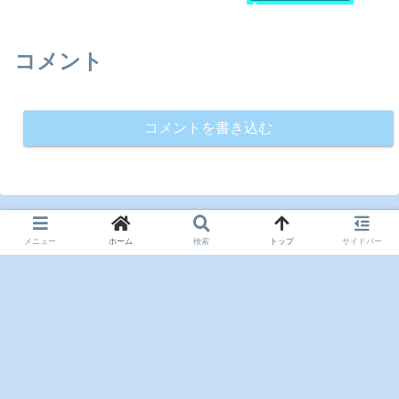
コメント
コメントを書き込む
メニュー
ホーム
検索
トップ
サイドバー
ホーム
サイトマップ