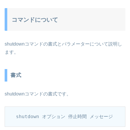
コマンドについて
shutdownコマンドの書式とパラメーターについて説明し
ます。
書式
shutdownコマンドの書式です。
shutdown オプション 停止時間 メッセージ