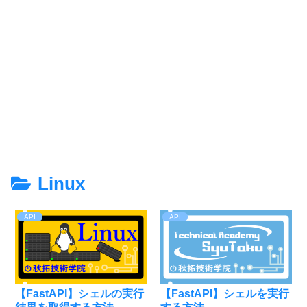
Linux
API
API
【FastAPI】シェルの実行
【FastAPI】シェルを実行