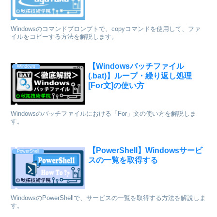
Windowsのコマンドプロンプトで、copyコマンドを使用して、ファ
イルをコピーする方法を解説します。
【Windowsバッチファイル
Windows
(.bat)】ループ・繰り返し処理
[For文]の使い方
Windowsのバッチファイルにおける「For」文の使い方を解説しま
す。
【PowerShell】Windowsサービ
PowerShell
スの一覧を取得する
WindowsのPowerShellで、サービスの一覧を取得する方法を解説しま
す。