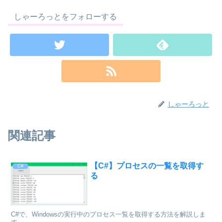
しゃーろっとをフォローする
しゃーろっと
関連記事
【C#】プロセスの一覧を取得す
C#
る
C#で、Windowsの実行中のプロセス一覧を取得する方法を解説しま