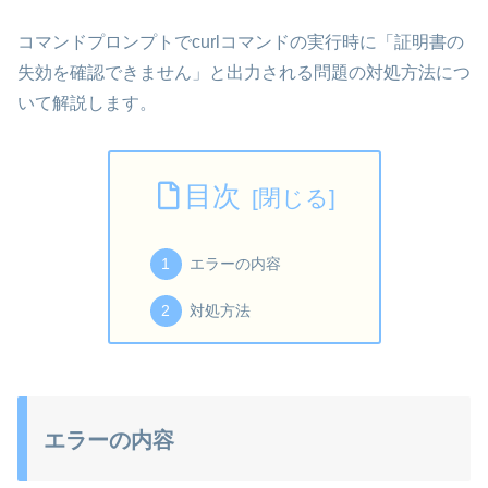
コマンドプロンプトでcurlコマンドの実行時に「証明書の
失効を確認できません」と出力される問題の対処方法につ
いて解説します。
目次
エラーの内容
対処方法
エラーの内容