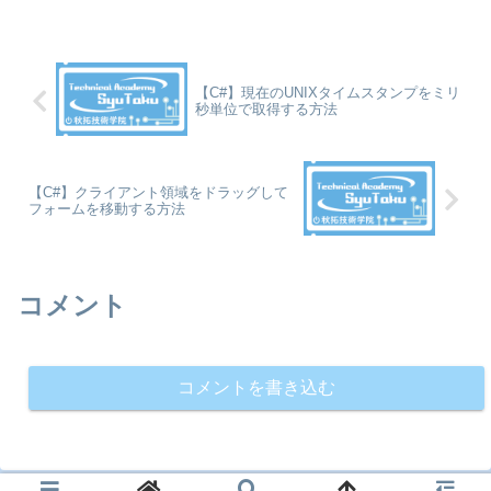
【C#】現在のUNIXタイムスタンプをミリ
秒単位で取得する方法
【C#】クライアント領域をドラッグして
フォームを移動する方法
コメント
コメントを書き込む