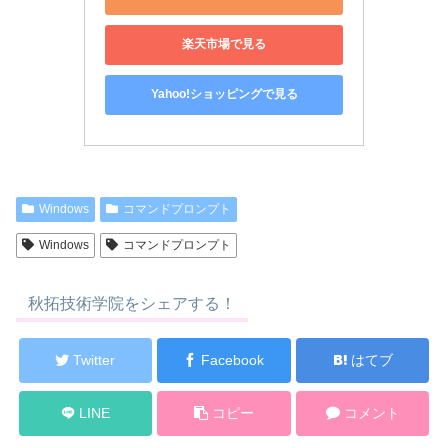
楽天市場で見る
Yahoo!ショッピングで見る
Windows
コマンドプロンプト
Windows
コマンドプロンプト
秋拓技術学院をシェアする！
Twitter
Facebook
はてブ
LINE
コピー
コメント