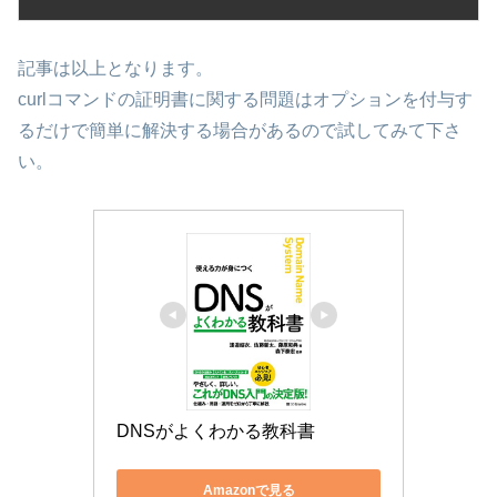
記事は以上となります。
curlコマンドの証明書に関する問題はオプションを付与す
るだけで簡単に解決する場合があるので試してみて下さ
い。
DNSがよくわかる教科書
Amazonで見る