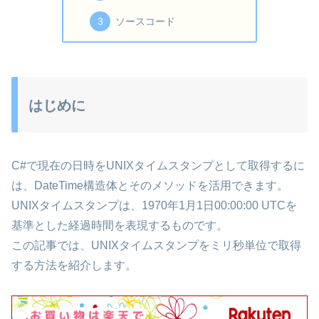
ソースコード
はじめに
C#で現在の日時をUNIXタイムスタンプとして取得するに
は、DateTime構造体とそのメソッドを活用できます。
UNIXタイムスタンプは、1970年1月1日00:00:00 UTCを
基準とした経過時間を表現するものです。
この記事では、UNIXタイムスタンプをミリ秒単位で取得
する方法を紹介します。