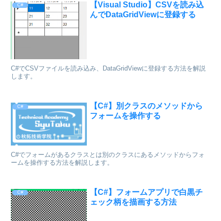
【Visual Studio】CSVを読み込
C#
んでDataGridViewに登録する
C#でCSVファイルを読み込み、DataGridViewに登録する方法を解説
します。
【C#】別クラスのメソッドから
C#
フォームを操作する
C#でフォームがあるクラスとは別のクラスにあるメソッドからフォ
ームを操作する方法を解説します。
【C#】フォームアプリで白黒チ
C#
ェック柄を描画する方法