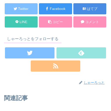
Twitter
Facebook
はてブ
LINE
コピー
コメント
しゃーろっとをフォローする
しゃーろっと
関連記事