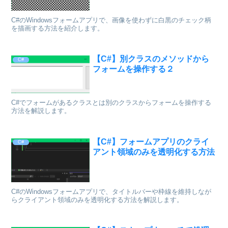
C#のWindowsフォームアプリで、画像を使わずに白黒のチェック柄
を描画する方法を紹介します。
【C#】別クラスのメソッドから
C#
フォームを操作する２
C#でフォームがあるクラスとは別のクラスからフォームを操作する
方法を解説します。
【C#】フォームアプリのクライ
C#
アント領域のみを透明化する方法
C#のWindowsフォームアプリで、タイトルバーや枠線を維持しなが
らクライアント領域のみを透明化する方法を解説します。