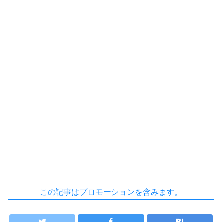
この記事はプロモーションを含みます。