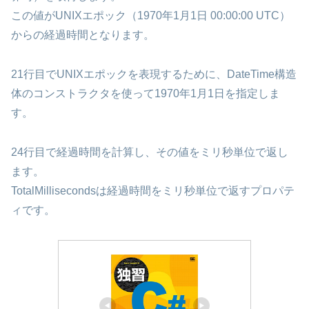
この値がUNIXエポック（1970年1月1日 00:00:00 UTC）
からの経過時間となります。
21行目でUNIXエポックを表現するために、DateTime構造
体のコンストラクタを使って1970年1月1日を指定しま
す。
24行目で経過時間を計算し、その値をミリ秒単位で返し
ます。
TotalMillisecondsは経過時間をミリ秒単位で返すプロパテ
ィです。