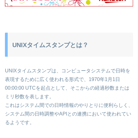
UNIXタイムスタンプとは？
UNIXタイムスタンプは、コンピュータシステムで日時を
表現するために広く使われる形式で、1970年1月1日
00:00:00 UTCを起点として、そこからの経過秒数または
ミリ秒数を表します。
これはシステム間での日時情報のやりとりに便利らしく、
システム間の日時調整やAPIとの連携において使われてい
るようです。