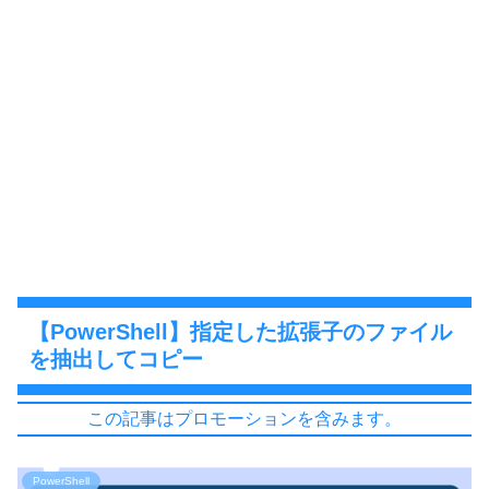
【PowerShell】指定した拡張子のファイル
を抽出してコピー
この記事はプロモーションを含みます。
PowerShell