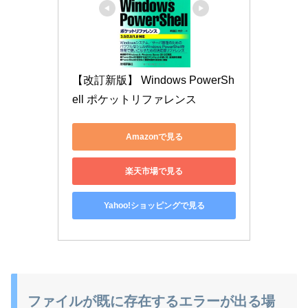
【改訂新版】 Windows PowerSh
ell ポケットリファレンス
Amazonで見る
楽天市場で見る
Yahoo!ショッピングで見る
ファイルが既に存在するエラーが出る場