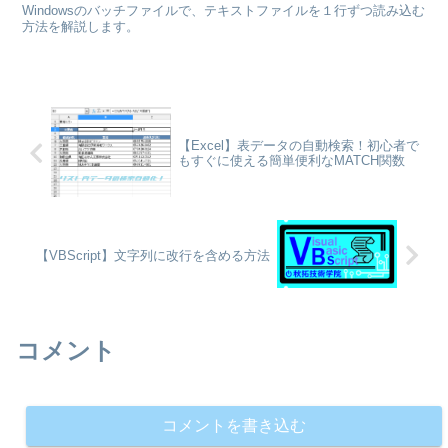
Windowsのバッチファイルで、テキストファイルを１行ずつ読み込む
方法を解説します。
【Excel】表データの自動検索！初心者で
もすぐに使える簡単便利なMATCH関数
【VBScript】文字列に改行を含める方法
コメント
コメントを書き込む