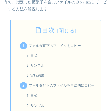
うち、指定した拡張子を含むファイルのみを抽出してコピ
ーする方法を解説します。
目次
フォルダ直下のファイルをコピー
書式
サンプル
実行結果
フォルダ配下のファイルを再帰的にコピー
書式
サンプル