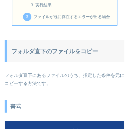
実行結果
ファイルが既に存在するエラーが出る場合
フォルダ直下のファイルをコピー
フォルダ直下にあるファイルのうち、指定した条件を元に
コピーする方法です。
書式