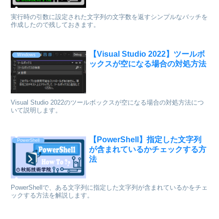
実行時の引数に設定された文字列の文字数を返すシンプルなバッチを
作成したので残しておきます。
【Visual Studio 2022】ツールボ
Windows
ックスが空になる場合の対処方法
Visual Studio 2022のツールボックスが空になる場合の対処方法につ
いて説明します。
【PowerShell】指定した文字列
PowerShell
が含まれているかチェックする方
法
PowerShellで、ある文字列に指定した文字列が含まれているかをチェ
ックする方法を解説します。