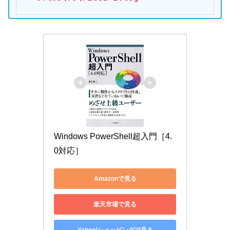
Windows PowerShell超入門［4.
0対応］
Amazonで見る
楽天市場で見る
Yahoo!ショッピングで見る