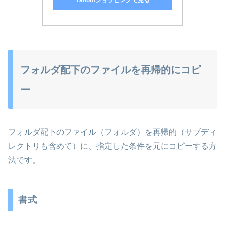
フォルダ配下のファイルを再帰的にコピ
ー
フォルダ配下のファイル（フォルダ）を再帰的（サブディ
レクトリも含めて）に、指定した条件を元にコピーする方
法です。
書式