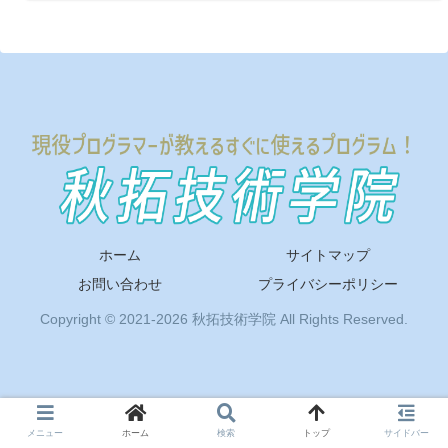
ホーム
サイトマップ
お問い合わせ
プライバシーポリシー
Copyright © 2021-2026 秋拓技術学院 All Rights Reserved.
メニュー
ホーム
検索
トップ
サイドバー