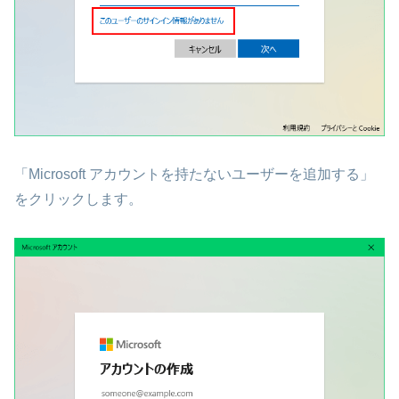
「Microsoft アカウントを持たないユーザーを追加する」
をクリックします。