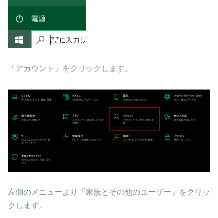
「アカウント」をクリックします。
左側のメニューより「家族とその他のユーザー」をクリッ
クします。