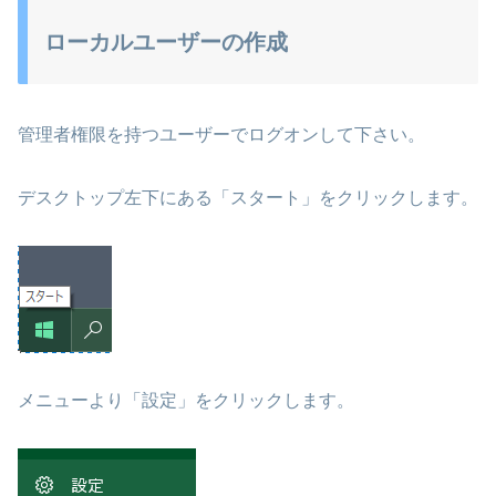
ローカルユーザーの作成
管理者権限を持つユーザーでログオンして下さい。
デスクトップ左下にある「スタート」をクリックします。
メニューより「設定」をクリックします。