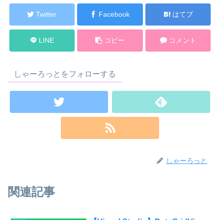
Twitter
Facebook
はてブ
LINE
コピー
コメント
しゃーろっとをフォローする
しゃーろっと
関連記事