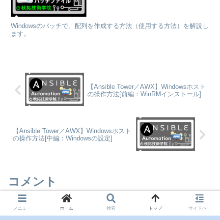
Windowsのバッチで、配列を作成する方法（使用する方法）を解説し
ます。
【Ansible Tower／AWX】Windowsホスト
の操作方法[前編：WinRMインストール]
【Ansible Tower／AWX】Windowsホスト
の操作方法[中編：Windowsの設定]
コメント
メニュー
ホーム
検索
トップ
サイドバー
コメントを書き込む