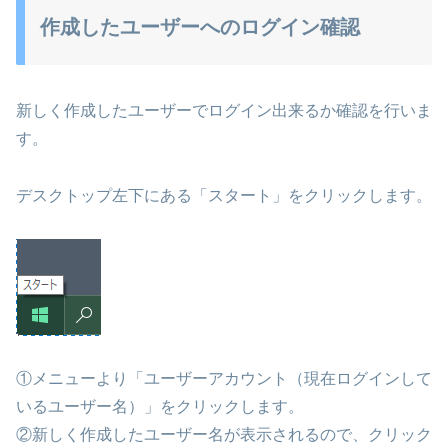
作成したユーザーへのログイン確認
新しく作成したユーザーでログイン出来るか確認を行いま
す。
デスクトップ左下にある「スタート」をクリックします。
①メニューより「ユーザーアカウント（現在ログインして
いるユーザー名）」をクリックします。
②新しく作成したユーザー名が表示されるので、クリック