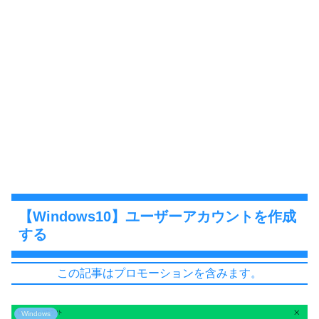
【Windows10】ユーザーアカウントを作成
する
この記事はプロモーションを含みます。
Windows