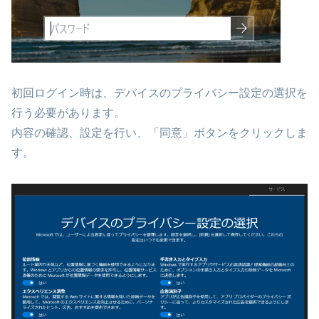
初回ログイン時は、デバイスのプライバシー設定の選択を
行う必要があります。
内容の確認、設定を行い、「同意」ボタンをクリックしま
す。