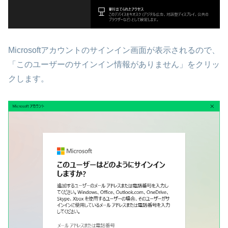
Microsoftアカウントのサインイン画面が表示されるので、
「このユーザーのサインイン情報がありません」をクリッ
クします。