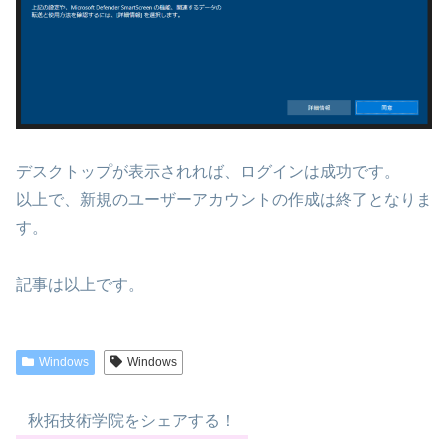
デスクトップが表示されれば、ログインは成功です。
以上で、新規のユーザーアカウントの作成は終了となりま
す。
記事は以上です。
Windows
Windows
秋拓技術学院をシェアする！