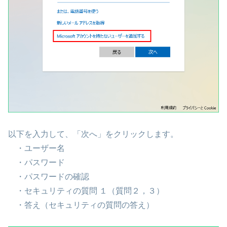
以下を入力して、「次へ」をクリックします。
・ユーザー名
・パスワード
・パスワードの確認
・セキュリティの質問 １（質問２，３）
・答え（セキュリティの質問の答え）