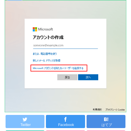
Twitter
Facebook
はてブ