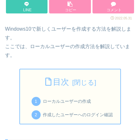
LINE
コピー
コメント
2022.05.31
Windows10で新しくユーザーを作成する方法を解説しま
す。
ここでは、ローカルユーザーの作成方法を解説していま
す。
目次
ローカルユーザーの作成
作成したユーザーへのログイン確認