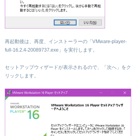
再起動後は、再度、インストーラーの「VMware-player-
full-16.2.4-20089737.exe」を実行します。
セットアップウィザードが表示されるので、「次へ」をク
リックします。