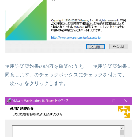
使用許諾契約書の内容を確認のうえ、「使用許諾契約書に
同意します」のチェックボックスにチェックを付けて、
「次へ」をクリックします。