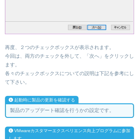
再度、２つのチェックボックスが表示されます。
今回は、両方のチェックを外して、「次へ」をクリックし
ます。
各々のチェックボックスについての説明は下記を参考にし
て下さい。
起動時に製品の更新を確認する
製品のアップデート確認を行うかの設定です。
VMwareカスタマーエクスペリエンス向上プログラムに参加
します