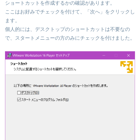
ショートカットを作成するかの確認があります。
ここはお好みでチェックを付けて、「次へ」をクリックし
ます。
個人的には、デスクトップのショートカットは不要なの
で、スタートメニューの方のみにチェックを付けました。