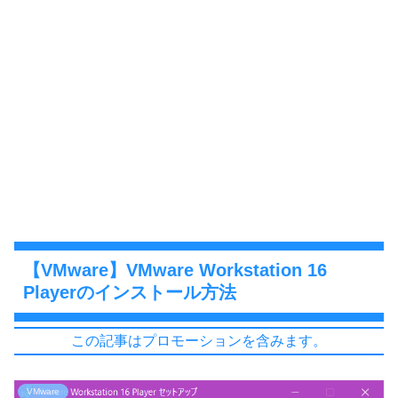
【VMware】VMware Workstation 16
Playerのインストール方法
この記事はプロモーションを含みます。
VMware