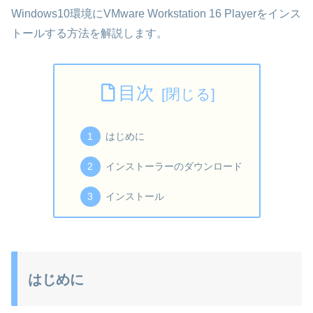
Windows10環境にVMware Workstation 16 Playerをインス
トールする方法を解説します。
目次
はじめに
インストーラーのダウンロード
インストール
はじめに