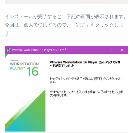
インストールが完了すると、下記の画面が表示されます。
今回は、個人で使用するので、「完了」をクリックしま
す。