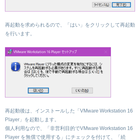
再起動を求められるので、「はい」をクリックして再起動
を行います。
再起動後は、インストールした「VMware Workstation 16
Player」を起動します。
個人利用なので、「非営利目的でVMware Workstation 16
Player を無償で使用する」にチェックを付けて、「続