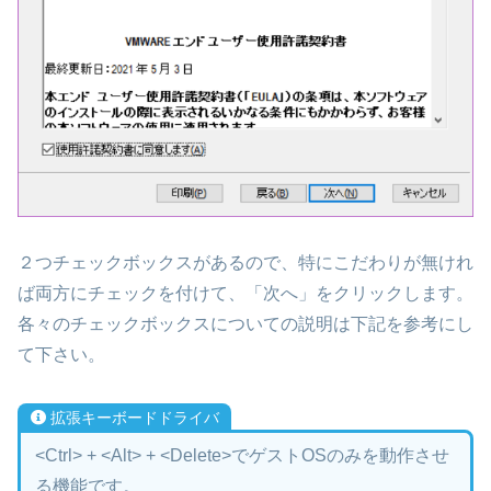
２つチェックボックスがあるので、特にこだわりが無けれ
ば両方にチェックを付けて、「次へ」をクリックします。
各々のチェックボックスについての説明は下記を参考にし
て下さい。
拡張キーボードドライバ
<Ctrl> + <Alt> + <Delete>でゲストOSのみを動作させ
る機能です。