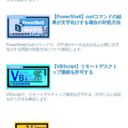
【PowerShell】curlコマンドの結
PowerShell
果が文字化けする場合の対処方法
PowerShellのcurlコマンドで、UTF-8のデータを読み込んだ際に文字
化けする問題の対処方法について解説します。
【VBScript】リモートデスクト
VBScript
ップ接続を許可する
VBScriptで、リモートデスクトップ接続を許可する、許可しない設定
を行う方法を解説します。