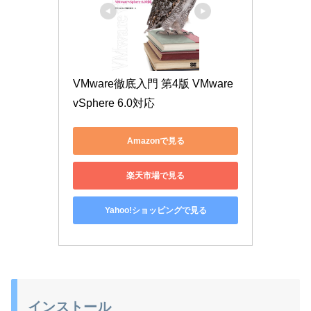
VMware徹底入門 第4版 VMware 
vSphere 6.0対応
Amazonで見る
楽天市場で見る
Yahoo!ショッピングで見る
インストール