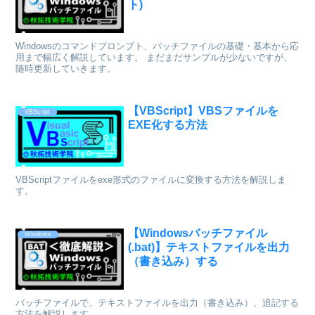
ト)
Windowsのコマンドプロンプト、バッチファイルの基礎・基本から応
用まで幅広く解説しています。 まだまだサンプルが少ないですが、
随時更新していきます。
【VBScript】VBSファイルを
VBScript
EXE化する方法
VBScriptファイルをexe形式のファイルに変換する方法を解説しま
す。
【Windowsバッチファイル
Windows
(.bat)】テキストファイルを出力
（書き込み）する
バッチファイルで、テキストファイルを出力（書き込み）、追記する
方法を解説します。