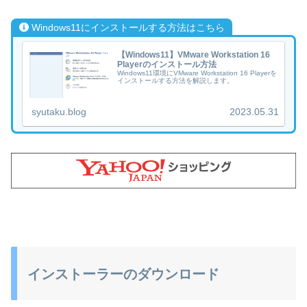
Windows11にインストールする方法はこちら
【Windows11】VMware Workstation 16
Playerのインストール方法
Windows11環境にVMware Workstation 16 Playerを
インストールする方法を解説します。
syutaku.blog
2023.05.31
インストーラーのダウンロード