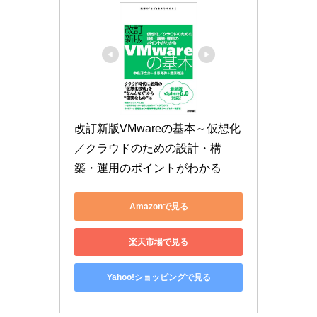
改訂新版VMwareの基本～仮想化
／クラウドのための設計・構
築・運用のポイントがわかる
Amazonで見る
楽天市場で見る
Yahoo!ショッピングで見る