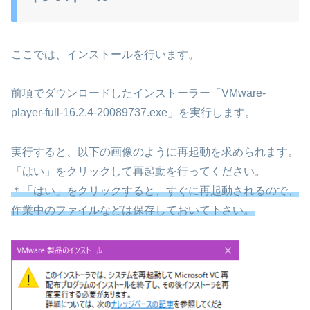
ここでは、インストールを行います。
前項でダウンロードしたインストーラー「VMware-
player-full-16.2.4-20089737.exe」を実行します。
実行すると、以下の画像のように再起動を求められます。
「はい」をクリックして再起動を行ってください。
＊「はい」をクリックすると、すぐに再起動されるので、
作業中のファイルなどは保存しておいて下さい。