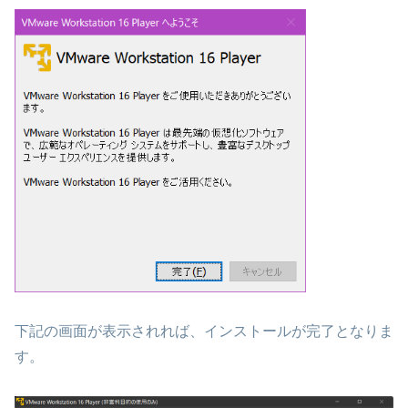
下記の画面が表示されれば、インストールが完了となりま
す。