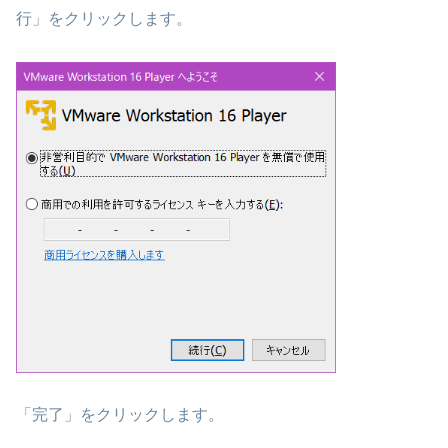
行」をクリックします。
「完了」をクリックします。