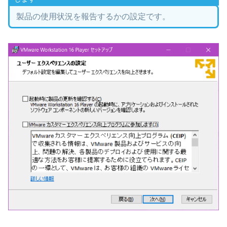
製品の使用状況を報告するかの設定です。