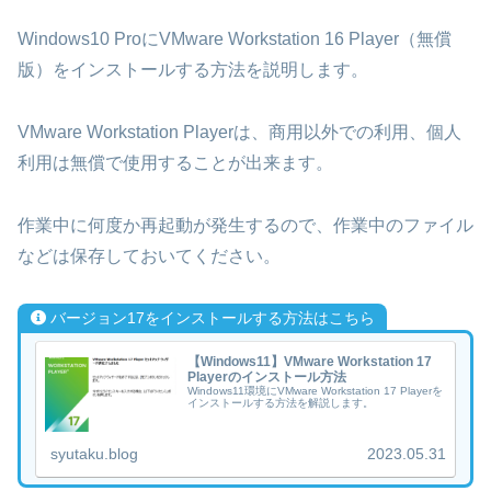
Windows10 ProにVMware Workstation 16 Player（無償
版）をインストールする方法を説明します。
VMware Workstation Playerは、商用以外での利用、個人
利用は無償で使用することが出来ます。
作業中に何度か再起動が発生するので、作業中のファイル
などは保存しておいてください。
バージョン17をインストールする方法はこちら
【Windows11】VMware Workstation 17
Playerのインストール方法
Windows11環境にVMware Workstation 17 Playerを
インストールする方法を解説します。
syutaku.blog
2023.05.31