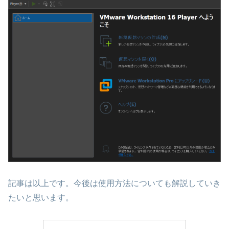
記事は以上です。今後は使用方法についても解説していき
たいと思います。