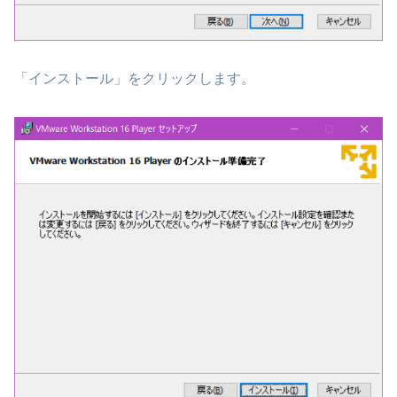
「インストール」をクリックします。