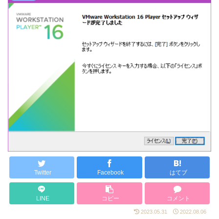
Twitter
Facebook
はてブ
LINE
コピー
コメント
2023.05.31
2022.08.06