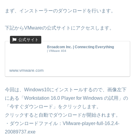
まず、インストーラーのダウンロードを行います。
下記からVMwareの公式サイトにアクセスします。
Broadcom Inc. | Connecting Everything
| VMware 404
www.vmware.com
今回は、Windows10にインストールするので、画像左下
にある「Workstation 16.0 Player for Windows の試用」の
「今すぐダウンロード」をクリックします。
クリックすると自動でダウンロードが開始されます。
・ダウンロードファイル：VMware-player-full-16.2.4-
20089737.exe