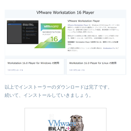
以上でインストーラーのダウンロードは完了です。
続いて、インストールしていきましょう。