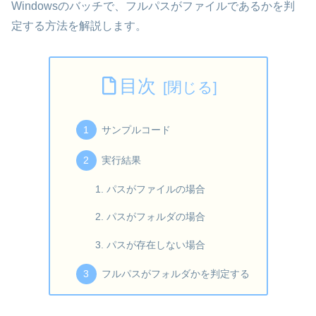
Windowsのバッチで、フルパスがファイルであるかを判
定する方法を解説します。
目次
サンプルコード
実行結果
パスがファイルの場合
パスがフォルダの場合
パスが存在しない場合
フルパスがフォルダかを判定する