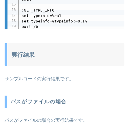
:GET_TYPE_INFO

set typeinfo=%~a1

set typeinfo=%typeinfo:~0,1%

exit /b
実行結果
サンプルコードの実行結果です。
パスがファイルの場合
パスがファイルの場合の実行結果です。