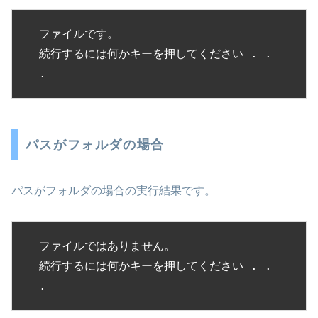
ファイルです。

続行するには何かキーを押してください . . 
.
パスがフォルダの場合
パスがフォルダの場合の実行結果です。
ファイルではありません。

続行するには何かキーを押してください . . 
.