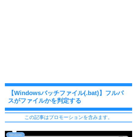
【Windowsバッチファイル(.bat)】フルパ
スがファイルかを判定する
この記事はプロモーションを含みます。
Windows