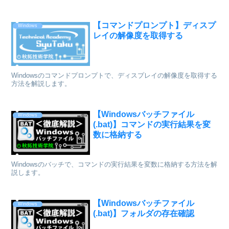
【コマンドプロンプト】ディスプ
Windows
レイの解像度を取得する
Windowsのコマンドプロンプトで、ディスプレイの解像度を取得する
方法を解説します。
【Windowsバッチファイル
Windows
(.bat)】コマンドの実行結果を変
数に格納する
Windowsのバッチで、コマンドの実行結果を変数に格納する方法を解
説します。
【Windowsバッチファイル
Windows
(.bat)】フォルダの存在確認