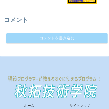
コメント
コメントを書き込む
ホーム
サイトマップ