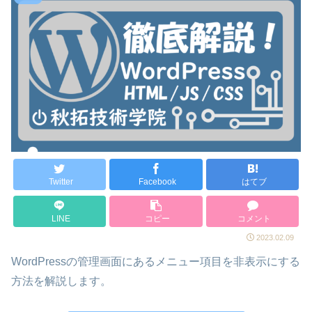
Twitter
Facebook
はてブ
LINE
コピー
コメント
2023.02.09
WordPressの管理画面にあるメニュー項目を非表示にする
方法を解説します。