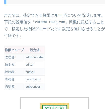
ここでは、指定できる権限グループについて説明します。
下記の設定値を「current_user_can」関数に記述すること
で、指定した権限グループだけに設定を適用させることが
可能です。
権限グループ
設定値
管理者
administrator
編集者
editor
投稿者
author
寄稿者
contributor
購読者
subscriber