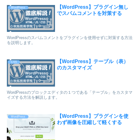
【WordPress】プラグイン無し
WordPress
でスパムコメントを対策する
WordPressのスパムコメントをプラグインを使用せずに対策する方法
を説明します。
【WordPress】テーブル（表）
CSS
のカスタマイズ
WordPressのブロックエディタの１つである「テーブル」をカスタマ
イズする方法を解説します。
【WordPress】プラグインを使
WordPress
わず画像を圧縮して軽くする