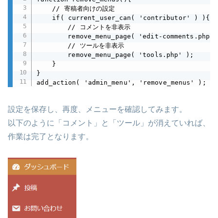
	// 寄稿者向けの設定

	if( current_user_can( 'contributor' ) ){

		// コメントを非表示

		remove_menu_page( 'edit-comments.php' );

		// ツールを非表示

		remove_menu_page( 'tools.php' );

	}

}

add_action( 'admin_menu', 'remove_menus' );
設定を保存し、再度、メニューを確認してみます。
以下のように「コメント」と「ツール」が消えていれば、
作業は完了となります。