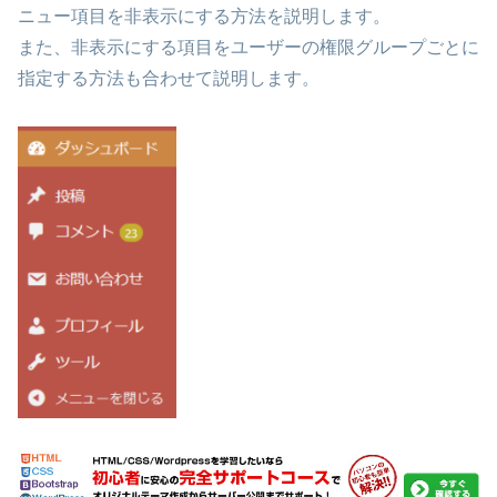
ニュー項目を非表示にする方法を説明します。
また、非表示にする項目をユーザーの権限グループごとに
指定する方法も合わせて説明します。