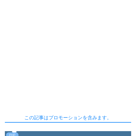
この記事はプロモーションを含みます。
PHP