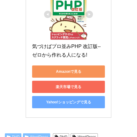
気づけばプロ並みPHP 改訂版--
ゼロから作れる人になる!
Amazonで見る
楽天市場で見る
Yahoo!ショッピングで見る