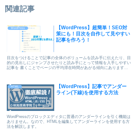
関連記事
【WordPress】超簡単！SEO対
WordPress
策にも！目次を自作して見やすい
記事を作ろう！
目次をつけることで記事の全体のボリュームを読み手に伝えたり、目
的の見出しにジャンプさせたりと読み手にとって情報を入手しやすい
記事を 書くことでページの平均滞在時間があがる傾向にあります。
(BLOG全体のアクセス数が増える)
【WordPress】記事でアンダー
HTML
ライン(下線)を使用する方法
WordPressのブロックエディタに普通のアンダーラインを引く機能は
ありません。なので、HTMLを編集してアンダーラインを使用する方
法を解説します。