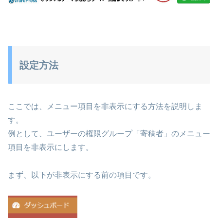
設定方法
ここでは、メニュー項目を非表示にする方法を説明しま
す。
例として、ユーザーの権限グループ「寄稿者」のメニュー
項目を非表示にします。
まず、以下が非表示にする前の項目です。