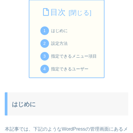
目次
はじめに
設定方法
指定できるメニュー項目
指定できるユーザー
はじめに
本記事では、下記のようなWordPressの管理画面にあるメ