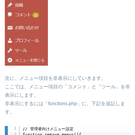
次に、メニュー項目を非表示にしていきます。
ここでは、メニュー項目の「コメント」と「ツール」を非
表示にします。
非表示にするには「functions.php」に、下記を追記しま
す。
// 管理者向けメニュー設定

function remove_menus(){
