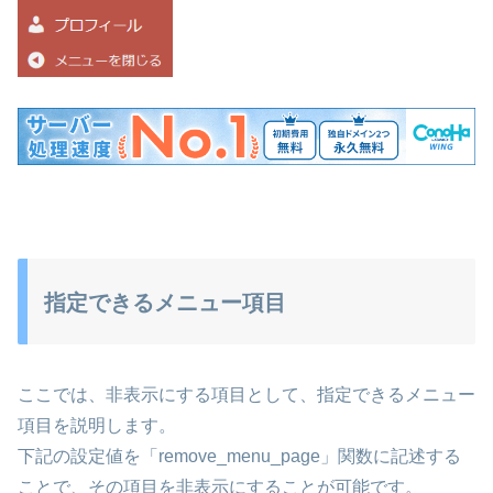
指定できるメニュー項目
ここでは、非表示にする項目として、指定できるメニュー
項目を説明します。
下記の設定値を「remove_menu_page」関数に記述する
ことで、その項目を非表示にすることが可能です。