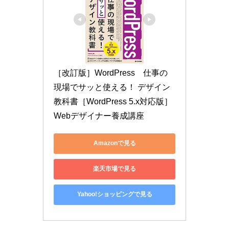
［改訂版］WordPress　仕事の
現場でサッと使える！ デザイン
教科書［WordPress 5.x対応版］ 
Webデザイナー養成講座
Amazonで見る
楽天市場で見る
Yahoo!ショッピングで見る