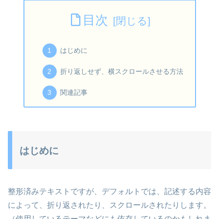
目次
はじめに
折り返しせず、横スクロールさせる方法
関連記事
はじめに
整形済みテキストですが、デフォルトでは、記述する内容
によって、折り返されたり、スクロールされたりします。
（使用しているテーマなどにも依存しているのかもしれま