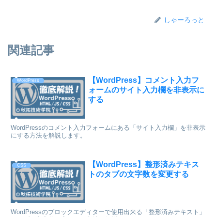
しゃーろっと
関連記事
【WordPress】コメント入力フ
WordPress
ォームのサイト入力欄を非表示に
する
WordPressのコメント入力フォームにある「サイト入力欄」を非表示
にする方法を解説します。
【WordPress】整形済みテキス
CSS
トのタブの文字数を変更する
WordPressのブロックエディターで使用出来る「整形済みテキスト」