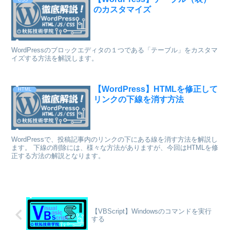
CSS
のカスタマイズ
WordPressのブロックエディタの１つである「テーブル」をカスタマ
イズする方法を解説します。
【WordPress】HTMLを修正して
HTML
リンクの下線を消す方法
WordPressで、投稿記事内のリンクの下にある線を消す方法を解説し
ます。 下線の削除には、様々な方法がありますが、今回はHTMLを修
正する方法の解説となります。
【VBScript】Windowsのコマンドを実行
する