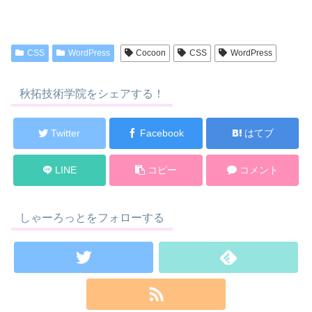
CSS
WordPress
Cocoon
CSS
WordPress
秋拓技術学院をシェアする！
Twitter
Facebook
はてブ
LINE
コピー
コメント
しゃーろっとをフォローする