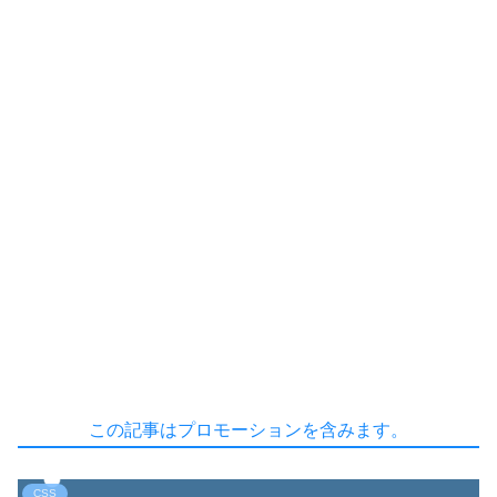
この記事はプロモーションを含みます。
CSS