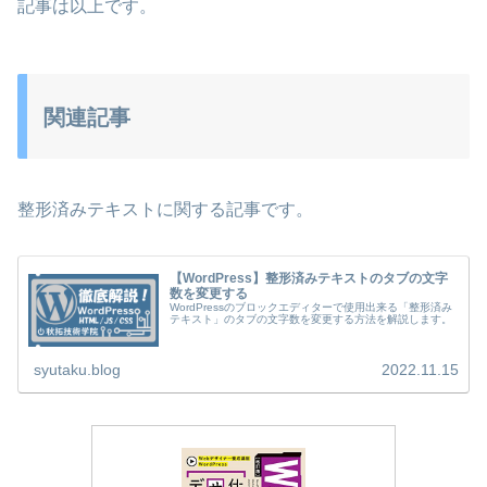
記事は以上です。
関連記事
整形済みテキストに関する記事です。
【WordPress】整形済みテキストのタブの文字
数を変更する
WordPressのブロックエディターで使用出来る「整形済み
テキスト」のタブの文字数を変更する方法を解説します。
syutaku.blog
2022.11.15