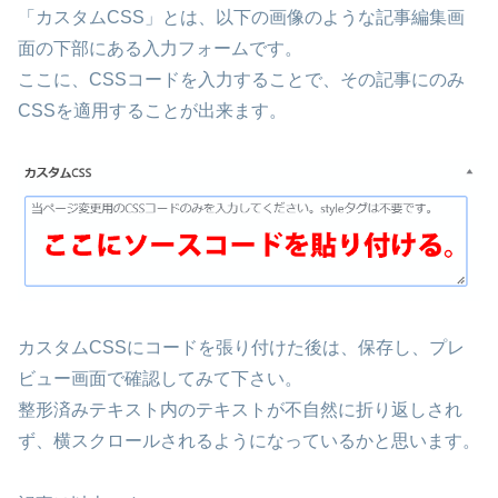
「カスタムCSS」とは、以下の画像のような記事編集画
面の下部にある入力フォームです。
ここに、CSSコードを入力することで、その記事にのみ
CSSを適用することが出来ます。
カスタムCSSにコードを張り付けた後は、保存し、プレ
ビュー画面で確認してみて下さい。
整形済みテキスト内のテキストが不自然に折り返しされ
ず、横スクロールされるようになっているかと思います。