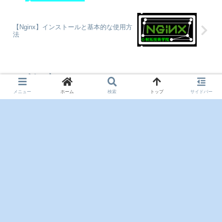
【Nginx】インストールと基本的な使用方
法
コメント
メニュー
ホーム
検索
トップ
サイドバー
コメントを書き込む