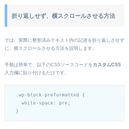
折り返しせず、横スクロールさせる方法
では、実際に整形済みテキスト内の記述を折り返しさせず
に、横スクロールさせる方法を説明します。
手順は簡単で、以下のCSSソースコードを
カスタムCSS
入力欄に貼り付けるだけです。
.wp-block-preformatted {

  white-space: pre;

}