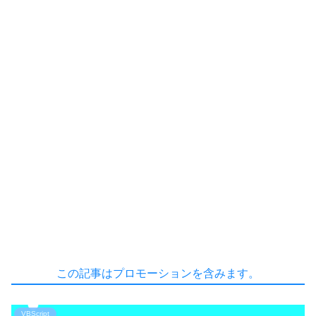
この記事はプロモーションを含みます。
VBScript