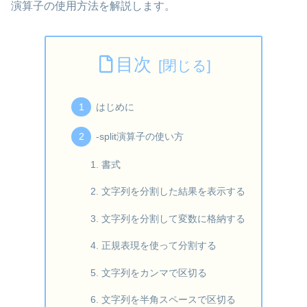
演算子の使用方法を解説します。
目次
はじめに
-split演算子の使い方
書式
文字列を分割した結果を表示する
文字列を分割して変数に格納する
正規表現を使って分割する
文字列をカンマで区切る
文字列を半角スペースで区切る