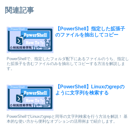
関連記事
【PowerShell】指定した拡張子
PowerShell
のファイルを抽出してコピー
PowerShellで、指定したフォルダ配下にあるファイルのうち、指定し
た拡張子を含むファイルのみを抽出してコピーする方法を解説しま
す。
【PowerShell】Linuxのgrepの
PowerShell
ように文字列を検索する
PowerShellでLinuxのgrepと同等の文字列検索を行う方法を解説！ 基
本的な使い方から便利なオプションの活用例まで紹介します。