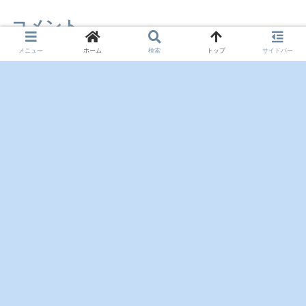
コメント
メニュー
ホーム
検索
トップ
サイドバー
コメントを書き込む
ホーム
サイトマップ
お問い合わせ
プライバシーポリシー