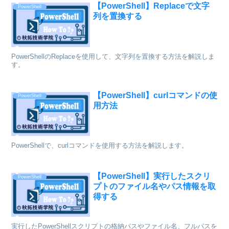
【PowerShell】Replaceで文字
PowerShell
列を置換する
PowerShellのReplaceを使用して、文字列を置換する方法を解説しま
す。
【PowerShell】curlコマンドの使
PowerShell
用方法
PowerShellで、curlコマンドを使用する方法を解説します。
【PowerShell】実行したスクリ
PowerShell
プトのファイル名やパス情報を取
得する
実行したPowerShellスクリプトの格納パスやファイル名、フルパスを