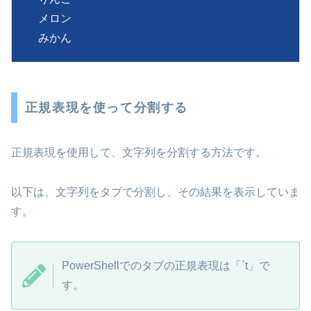
メロン

みかん
正規表現を使って分割する
正規表現を使用して、文字列を分割する方法です。
以下は、文字列をタブで分割し、その結果を表示していま
す。
PowerShellでのタブの正規表現は「`t」で
す。