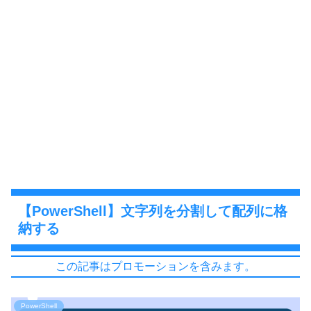
【PowerShell】文字列を分割して配列に格
納する
この記事はプロモーションを含みます。
PowerShell