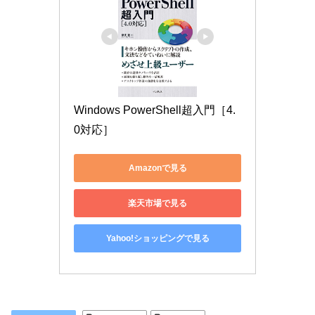
Windows PowerShell超入門［4.
0対応］
Amazonで見る
楽天市場で見る
Yahoo!ショッピングで見る