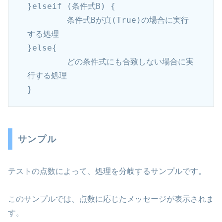
}elseif (条件式B) {

	条件式Bが真(True)の場合に実行
する処理

}else{

	どの条件式にも合致しない場合に実
行する処理

}
サンプル
テストの点数によって、処理を分岐するサンプルです。
このサンプルでは、点数に応じたメッセージが表示されま
す。