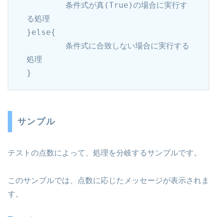
	条件式が真(True)の場合に実行す
る処理

}else{

	条件式に合致しない場合に実行する
処理

}
サンプル
テストの点数によって、処理を分岐するサンプルです。
このサンプルでは、点数に応じたメッセージが表示されま
す。