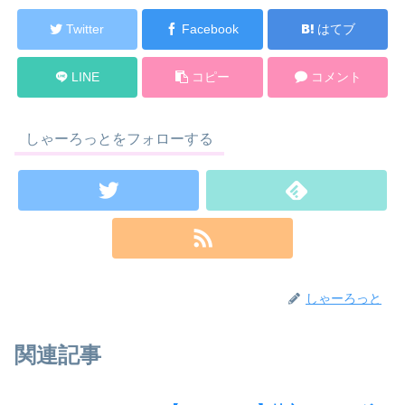
Twitter
Facebook
はてブ
LINE
コピー
コメント
しゃーろっとをフォローする
しゃーろっと
関連記事