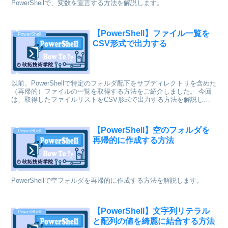
PowerShellで、変数を宣言する方法を解説します。
【PowerShell】ファイル一覧を
PowerShell
CSV形式で出力する
以前、PowerShellで特定のフォルダ配下をサブディレクトリを含めた
（再帰的）ファイルの一覧を取得する方法をご紹介しました。 今回
は、取得したファイルリストをCSV形式で出力する方法を解説しま
す。
【PowerShell】空のフォルダを
PowerShell
再帰的に作成する方法
PowerShellで空フォルダを再帰的に作成する方法を解説します。
【PowerShell】文字列リテラル
PowerShell
と配列の値を綺麗に結合する方法