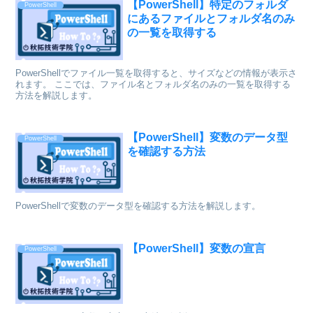
【PowerShell】特定のフォルダ
PowerShell
にあるファイルとフォルダ名のみ
の一覧を取得する
PowerShellでファイル一覧を取得すると、サイズなどの情報が表示さ
れます。 ここでは、ファイル名とフォルダ名のみの一覧を取得する
方法を解説します。
【PowerShell】変数のデータ型
PowerShell
を確認する方法
PowerShellで変数のデータ型を確認する方法を解説します。
【PowerShell】変数の宣言
PowerShell