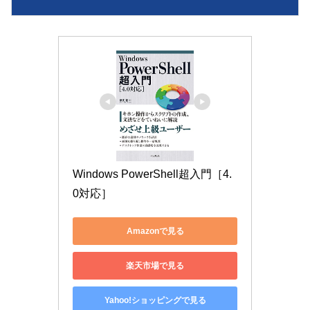
Windows PowerShell超入門［4.
0対応］
Amazonで見る
楽天市場で見る
Yahoo!ショッピングで見る