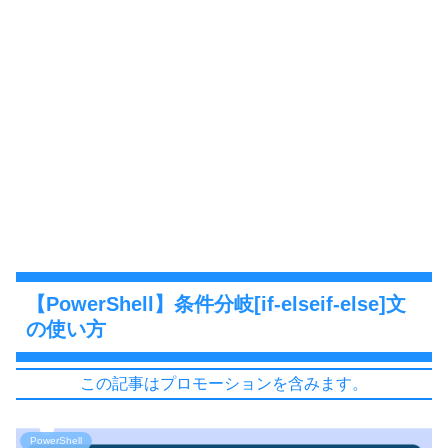
【PowerShell】条件分岐[if-elseif-else]文
の使い方
この記事はプロモーションを含みます。
PowerShell