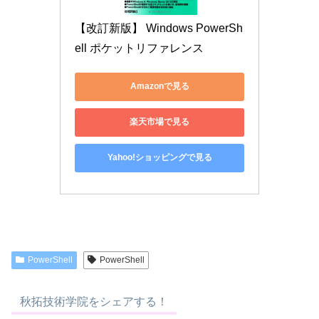
【改訂新版】 Windows PowerSh
ell ポケットリファレンス
Amazonで見る
楽天市場で見る
Yahoo!ショッピングで見る
PowerShell
PowerShell
秋拓技術学院をシェアする！