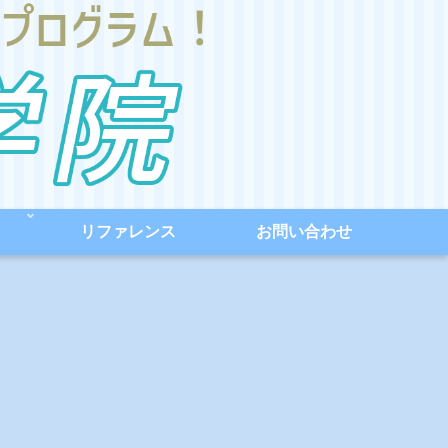
リファレンス
お問い合わせ