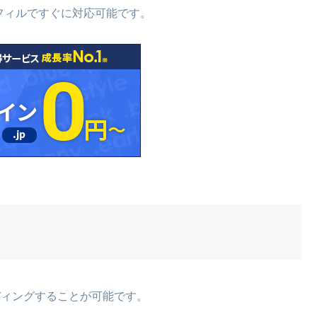
トフィルですぐに対応可能です。
ディングすることが可能です。