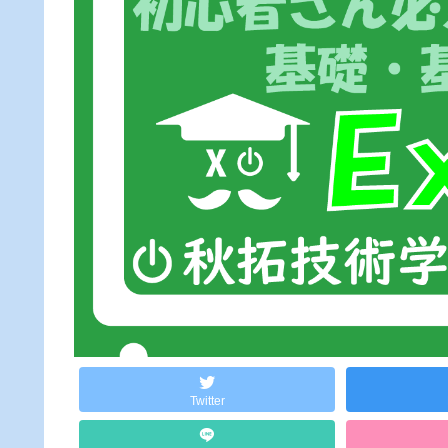
Twitter