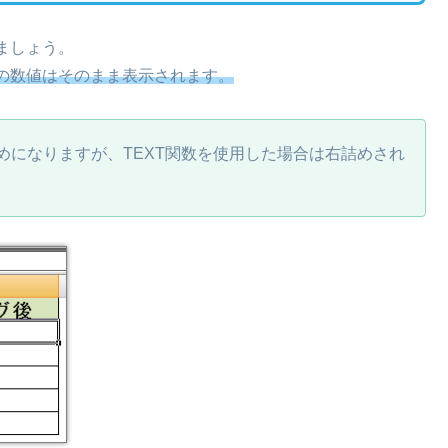
ましょう。
の数値はそのまま表示されます。
詰めになりますが、TEXT関数を使用した場合は右詰めされ