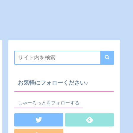
お気軽にフォローください♪
しゃーろっとをフォローする