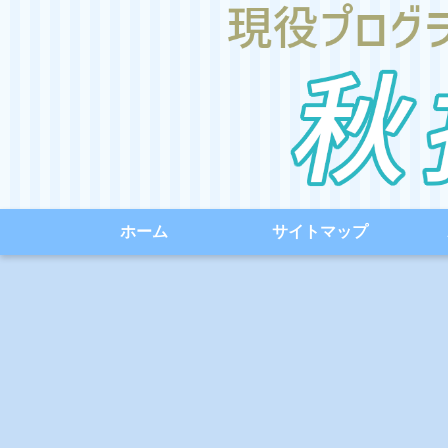
ホーム
サイトマップ