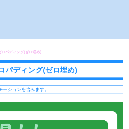
！ゼロパディング(ゼロ埋め)
ゼロパディング(ゼロ埋め)
モーションを含みます。