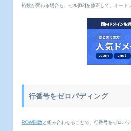
桁数が変わる場合も、セル[B2]を修正して、オー
行番号をゼロパディング
ROW関数
と組み合わせることで、行番号をゼロパ