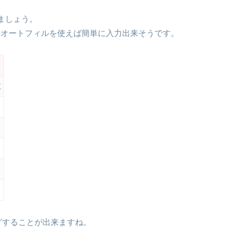
ましょう。
を入力後、オートフィルを使えば簡単に入力出来そうです。
数
グすることが出来ますね。