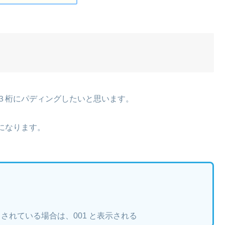
３桁にパディングしたいと思います。
になります。
が入力されている場合は、001 と表示される