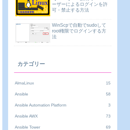
ーザーによるログインを許
可・禁止する方法
WinScpで自動でsudoして
root権限でログインする方
法
カテゴリー
AlmaLinux
15
Ansible
58
Ansible Automation Platform
3
Ansible AWX
73
Ansible Tower
69