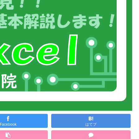
Facebook
はてブ