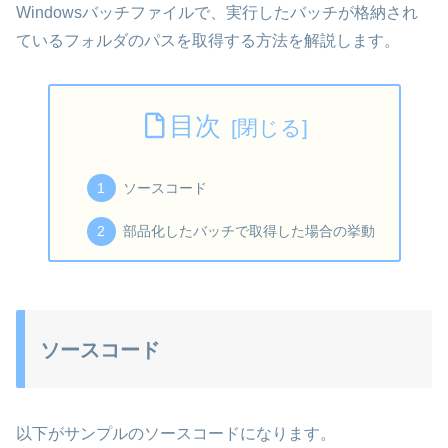
Windowsバッチファイルで、実行したバッチが格納され
ているフォルダのパスを取得する方法を解説します。
目次
ソースコード
部品化したバッチで取得した場合の挙動
ソースコード
以下がサンプルのソースコードになります。