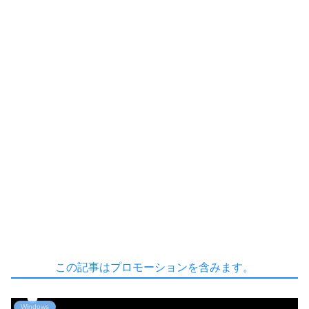
この記事はプロモーションを含みます。
Windows