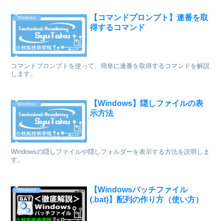
【コマンドプロンプト】連番を取
Windows
得するコマンド
コマンドプロンプトを使って、簡単に連番を取得するコマンドを解説
します。
【Windows】隠しファイルの表
Windows
示方法
Windowsの隠しファイルや隠しフォルダーを表示する方法を説明しま
す。
【Windowsバッチファイル
Windows
(.bat)】配列の作り方（使い方）