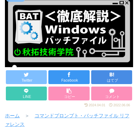
Twitter
Facebook
はてブ
LINE
コピー
コメント
2024.04.01
2022.06.06
ホーム
＞
コマンドプロンプト・バッチファイル リフ
ァレンス