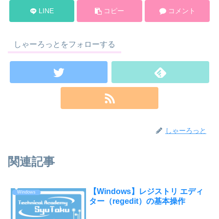
LINE
コピー
コメント
しゃーろっとをフォローする
しゃーろっと
関連記事
【Windows】レジストリ エディ
Windows
ター（regedit）の基本操作