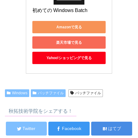
初めての Windows Batch
Amazonで見る
楽天市場で見る
Yahoo!ショッピングで見る
Windows
バッチファイル
バッチファイル
秋拓技術学院をシェアする！
Twitter
Facebook
はてブ