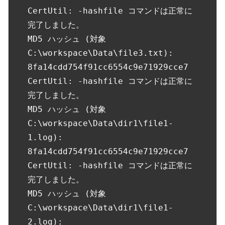
CertUtil: -hashfile コマンドは正常に
完了しました。

MD5 ハッシュ (対象 
C:\workspace\Data\file3.txt):

8fa14cdd754f91cc6554c9e71929cce7

CertUtil: -hashfile コマンドは正常に
完了しました。

MD5 ハッシュ (対象 
C:\workspace\Data\dir1\file1-
1.log):

8fa14cdd754f91cc6554c9e71929cce7

CertUtil: -hashfile コマンドは正常に
完了しました。

MD5 ハッシュ (対象 
C:\workspace\Data\dir1\file1-
2.log):
