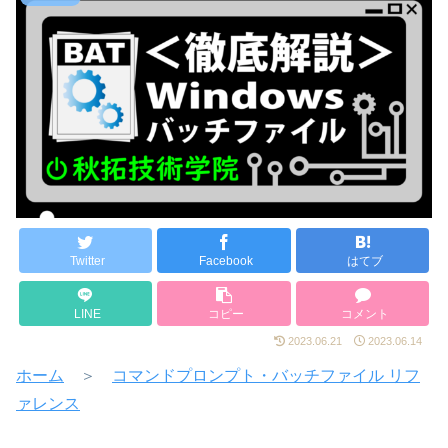
Twitter
Facebook
はてブ
LINE
コピー
コメント
2023.06.21
2023.06.14
ホーム
＞
コマンドプロンプト・バッチファイル リフ
ァレンス