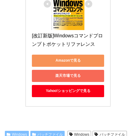
[改訂新版]Windowsコマンドプロ
ンプトポケットリファレンス
Amazonで見る
楽天市場で見る
Yahoo!ショッピングで見る
Windows
バッチファイル
Windows
バッチファイル