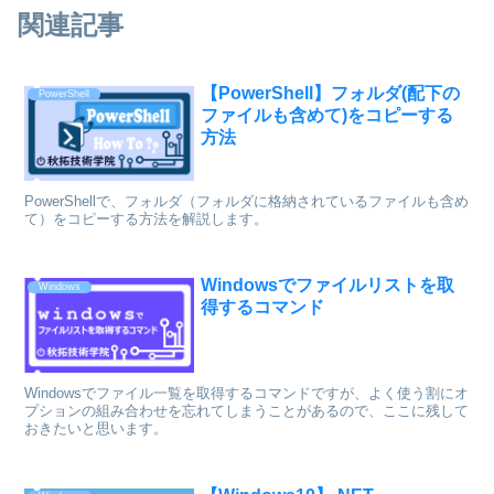
関連記事
【PowerShell】フォルダ(配下の
PowerShell
ファイルも含めて)をコピーする
方法
PowerShellで、フォルダ（フォルダに格納されているファイルも含め
て）をコピーする方法を解説します。
Windowsでファイルリストを取
Windows
得するコマンド
Windowsでファイル一覧を取得するコマンドですが、よく使う割にオ
プションの組み合わせを忘れてしまうことがあるので、ここに残して
おきたいと思います。