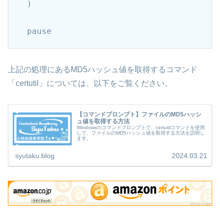
)

pause
上記の処理にあるMD5ハッシュ値を取得するコマンド
「certutil」については、以下をご覧ください。
【コマンドプロンプト】ファイルのMD5ハッシ
ュ値を取得する方法
Windowsのコマンドプロンプトで、certutilコマンドを使用
して、ファイルのMD5ハッシュ値を取得する方法を説明し
ます。
syutaku.blog
2024.03.21