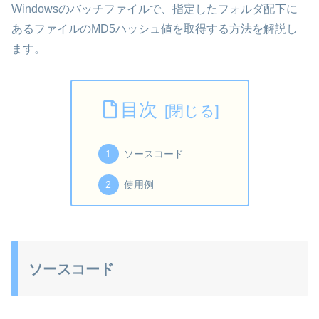
Windowsのバッチファイルで、指定したフォルダ配下に
あるファイルのMD5ハッシュ値を取得する方法を解説し
ます。
目次
ソースコード
使用例
ソースコード