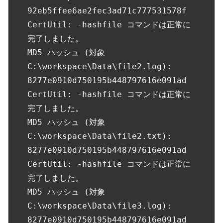
92eb5ffee6ae2fec3ad71c777531578f

CertUtil: -hashfile コマンドは正常に
完了しました。

MD5 ハッシュ (対象 
C:\workspace\Data\file2.log):

8277e0910d750195b448797616e091ad

CertUtil: -hashfile コマンドは正常に
完了しました。

MD5 ハッシュ (対象 
C:\workspace\Data\file2.txt):

8277e0910d750195b448797616e091ad

CertUtil: -hashfile コマンドは正常に
完了しました。

MD5 ハッシュ (対象 
C:\workspace\Data\file3.log):

8277e0910d750195b448797616e091ad
