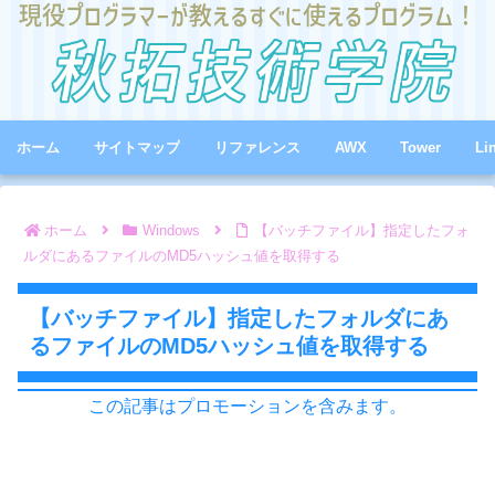
ホーム
サイトマップ
リファレンス
AWX
Tower
Li
ホーム
Windows
【バッチファイル】指定したフォ
ルダにあるファイルのMD5ハッシュ値を取得する
【バッチファイル】指定したフォルダにあ
るファイルのMD5ハッシュ値を取得する
この記事はプロモーションを含みます。