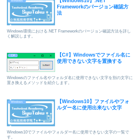
【Windows10】.NET
Windows
Frameworkのバージョン確認方
法
Windows環境における.NET Frameworkのバージョン確認方法を詳し
く解説します。
【C#】Windowsでファイル名に
C#
使用できない文字を置換する
Windowsのファイル名やフォルダ名に使用できない文字を別の文字に
置き換えるメソッドを紹介します。
【Windows10】ファイルやフォ
Windows
ルダー名に使用出来ない文字
Windows10でファイルやフォルダー名に使用できない文字の一覧で
す。