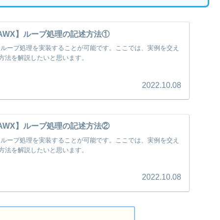
wer／AWX】ループ処理の記述方法①
同様にループ処理を実装することが可能です。ここでは、実例を交え
方法を解説したいと思います。
2022.10.08
wer／AWX】ループ処理の記述方法②
同様にループ処理を実装することが可能です。ここでは、実例を交え
方法を解説したいと思います。
2022.10.08