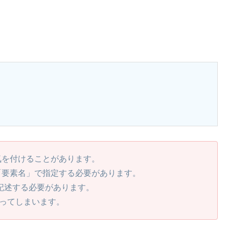
気を付けることがあります。
「要素名」で指定する必要があります。
と記述する必要があります。
ーになってしまいます。