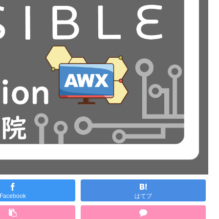
Facebook
はてブ