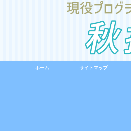
ホーム
サイトマップ