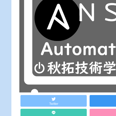
Twitter