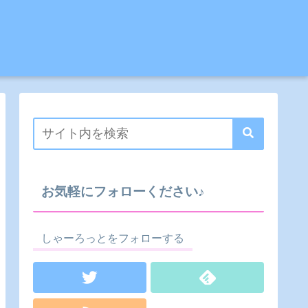
お気軽にフォローください♪
しゃーろっとをフォローする