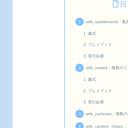
目
with_subelemen
書式
プレイブック
実行結果
with_nested：
書式
プレイブック
実行結果
with_cartesia
with_random_c