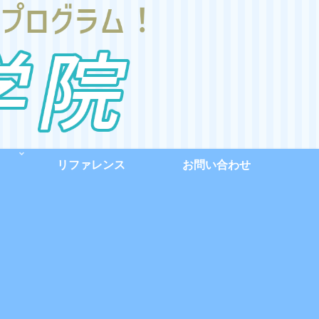
リファレンス
お問い合わせ