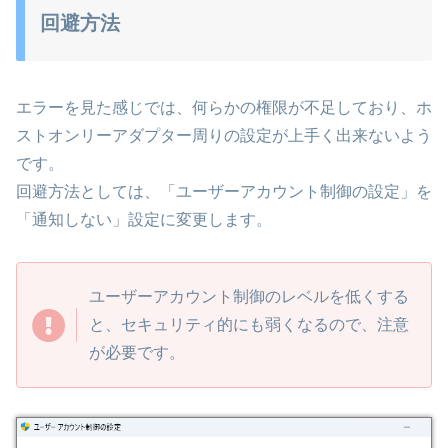
回避方法
エラーを見た感じでは、何らかの権限が不足しており、ホ
ストオンリーアダプター周りの設定が上手く出来ないよう
です。
回避方法としては、「ユーザーアカウント制御の設定」を
「通知しない」設定に変更します。
ユーザーアカウント制御のレベルを低くする
と、セキュリティ的にも弱くなるので、注意
が必要です。