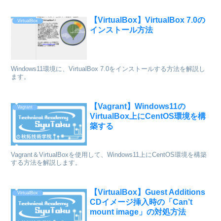
【VirtualBox】VirtualBox 7.0の
VirtualBox
インストール方法
Windows11環境に、VirtualBox 7.0をインストールする方法を解説し
ます。
【Vagrant】Windows11の
Vagrant
VirtualBox上にCentOS環境を構
築する
Vagrant＆VirtualBoxを使用して、Windows11上にCentOS環境を構築
する方法を解説します。
【VirtualBox】Guest Additions
VirtualBox
CDイメージ挿入時の「Can’t
mount image」の対処方法