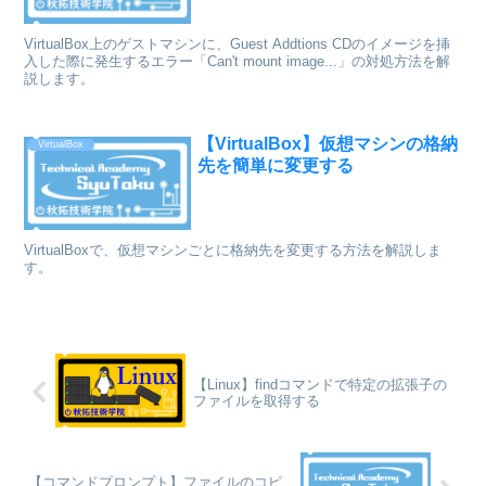
VirtualBox上のゲストマシンに、Guest Addtions CDのイメージを挿
入した際に発生するエラー「Can't mount image...」の対処方法を解
説します。
【VirtualBox】仮想マシンの格納
VirtualBox
先を簡単に変更する
VirtualBoxで、仮想マシンごとに格納先を変更する方法を解説しま
す。
【Linux】findコマンドで特定の拡張子の
ファイルを取得する
【コマンドプロンプト】ファイルのコピ