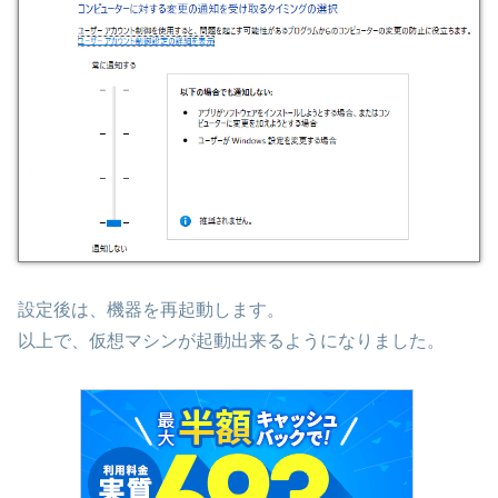
設定後は、機器を再起動します。
以上で、仮想マシンが起動出来るようになりました。