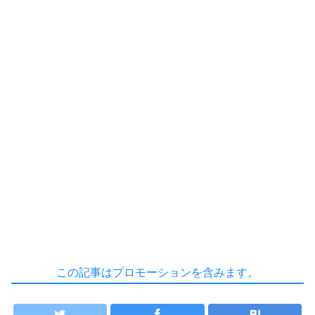
この記事はプロモーションを含みます。