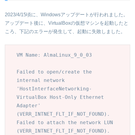
2023/4/15頃に、Windowsアップデートが行われました。
アップデート後に、VirtualBoxの仮想マシンを起動したと
ころ、下記のエラーが発生して、起動に失敗しました。
VM Name: AlmaLinux_9_0_03

Failed to open/create the 
internal network 
'HostInterfaceNetworking-
VirtualBox Host-Only Ethernet 
Adapter' 
(VERR_INTNET_FLT_IF_NOT_FOUND).

Failed to attach the network LUN 
(VERR_INTNET_FLT_IF_NOT_FOUND).
