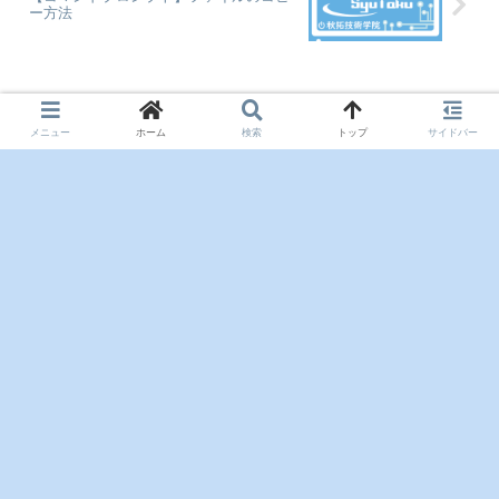
ー方法
コメント
メニュー
ホーム
検索
トップ
サイドバー
コメントを書き込む