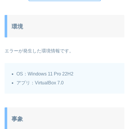
環境
エラーが発生した環境情報です。
OS：Windows 11 Pro 22H2
アプリ：VirtualBox 7.0
事象