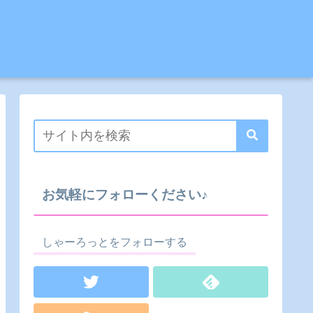
お気軽にフォローください♪
しゃーろっとをフォローする