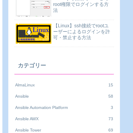
root権限でログインする方
法
【Linux】ssh接続でrootユ
ーザーによるログインを許
可・禁止する方法


カテゴリー
AlmaLinux
15
Ansible
58
Ansible Automation Platform
3
Ansible AWX
73
Ansible Tower
69