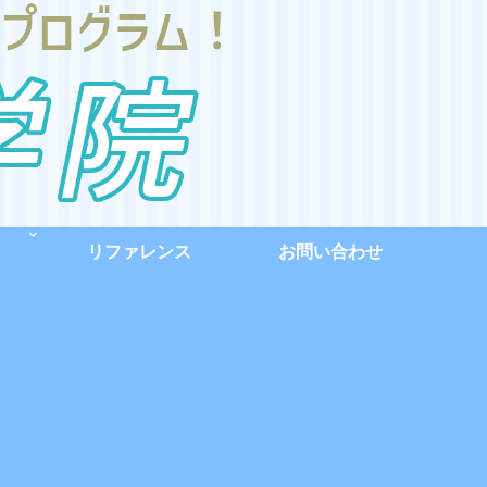
リファレンス
お問い合わせ