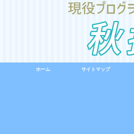
ホーム
サイトマップ