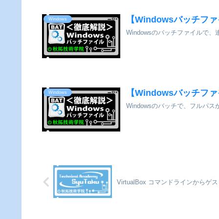
【Windowsバッチフ
Windows
Windowsのバッチファイル
【Windowsバッチフ
Windows
Windowsのバッチで、フル
VirtualBox コマンドラインから