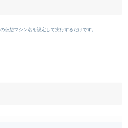
OSの仮想マシン名を設定して実行するだけです。