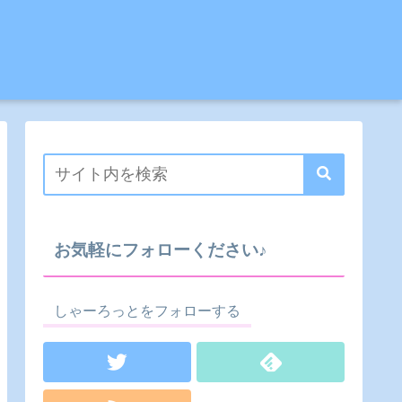
お気軽にフォローください♪
しゃーろっとをフォローする