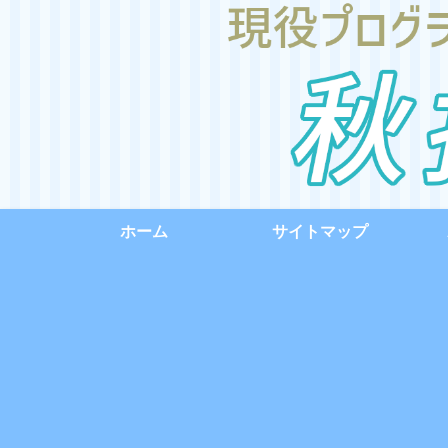
ホーム
サイトマップ