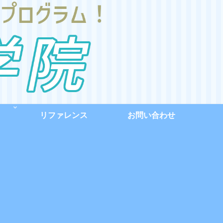
リファレンス
お問い合わせ