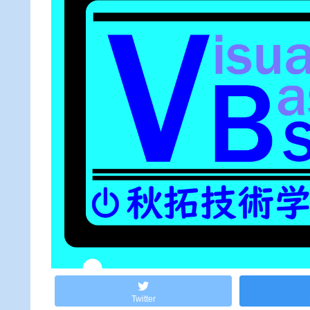
Twitter