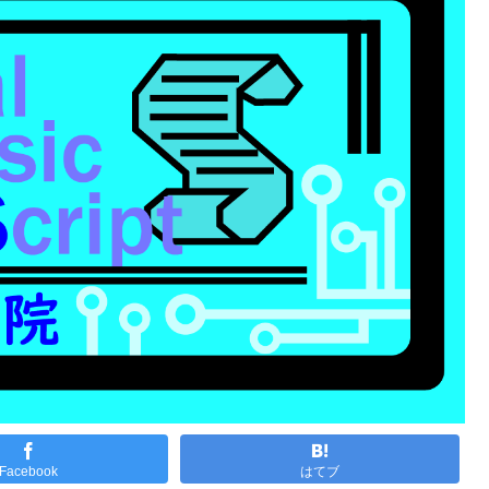
Facebook
はてブ