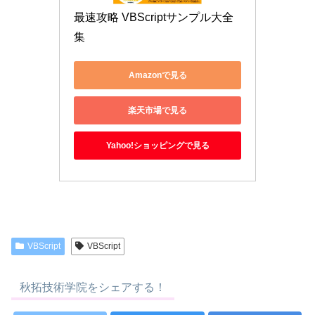
最速攻略 VBScriptサンプル大全
集
Amazonで見る
楽天市場で見る
Yahoo!ショッピングで見る
VBScript
VBScript
秋拓技術学院をシェアする！