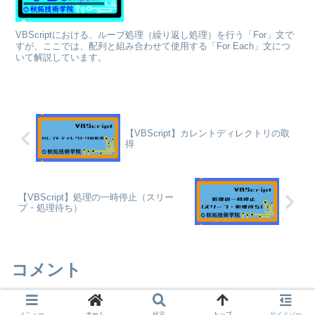
VBScriptにおける、ループ処理（繰り返し処理）を行う「For」文で
すが、ここでは、配列と組み合わせて使用する「For Each」文につ
いて解説しています。
【VBScript】カレントディレクトリの取
得
【VBScript】処理の一時停止（スリー
プ・処理待ち）
コメント
メニュー
ホーム
検索
トップ
サイドバー