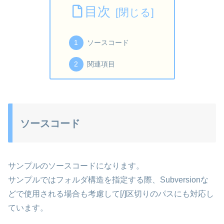
目次
ソースコード
関連項目
ソースコード
サンプルのソースコードになります。
サンプルではフォルダ構造を指定する際、Subversionな
どで使用される場合も考慮して[/]区切りのパスにも対応し
ています。