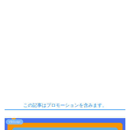
この記事はプロモーションを含みます。
VBScript