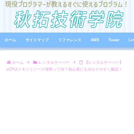
ホーム
サイトマップ
リファレンス
AWX
Tower
Li
ホーム
レンタルサーバー
【レンタルサーバー】
vCPU/メモリリソース保障って何？初心者にも分かりやすく解説！