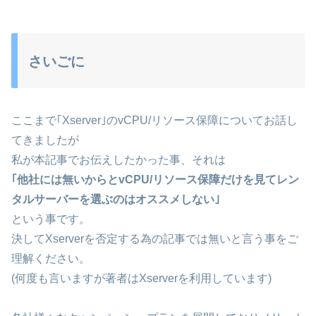
さいごに
ここまで｢Xserver｣のvCPU/リソース保障についてお話し
てきましたが
私が本記事でお伝えしたかった事、それは
｢他社には無いからとvCPU/リソース保障だけを見てレン
タルサーバーを選ぶのはオススメしない｣
という事です。
決してXserverを否定する為の記事では無いと言う事をご
理解ください。
(何度も言いますが著者はXserverを利用しています)