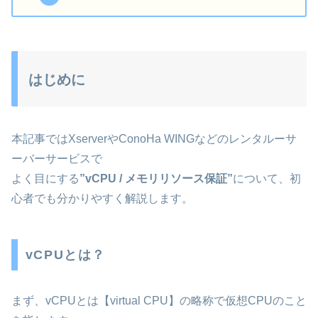
はじめに
本記事ではXserverやConoHa WINGなどのレンタルーサ
ーバーサービスで
よく目にする
”vCPU / メモリリソース保証”
について、初
心者でも分かりやすく解説します。
vCPUとは？
まず、vCPUとは【virtual CPU】の略称で仮想CPUのこと