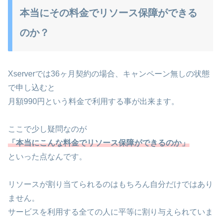
本当にその料金でリソース保障ができる
のか？
Xserverでは36ヶ月契約の場合、キャンペーン無しの状態
で申し込むと
月額990円という料金で利用する事が出来ます。
ここで少し疑問なのが
「本当にこんな料金でリソース保障ができるのか」
といった点なんです。
リソースが割り当てられるのはもちろん自分だけではあり
ません。
サービスを利用する全ての人に平等に割り与えられていま