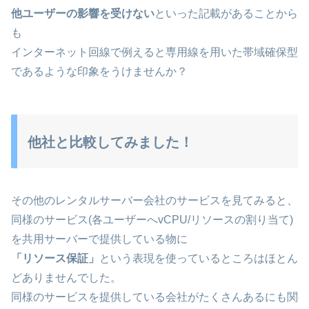
他ユーザーの影響を受けない
といった記載があることから
も
インターネット回線で例えると専用線を用いた帯域確保型
であるような印象をうけませんか？
他社と比較してみました！
その他のレンタルサーバー会社のサービスを見てみると、
同様のサービス(各ユーザーへvCPU/リソースの割り当て)
を共用サーバーで提供している物に
「リソース保証」
という表現を使っているところはほとん
どありませんでした。
同様のサービスを提供している会社がたくさんあるにも関