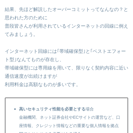
結果、先ほど解説したオーバーコミットってなんなの？と
思われた方のために
普段皆さんが利用されているインターネットの回線に例え
てみましょう。
インターネット回線には｢帯域確保型｣と｢ベストエフォー
ト型｣なんてものが存在し、
帯域確保型には専用線を用いて、限りなく契約内容に近い
通信速度が出続けますが
利用料金は高額なものが多いです。
高いセキュリティ性能を必要とする
場合
金融機関、ネット証券会社やECサイトの運営など、口
座情報、クレジット情報などの重要な個人情報を拠点