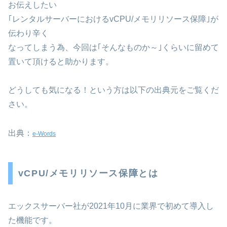
お伝えしたい
｢レンタルサーバーにおけるvCPU/メモリリソース保障｣が
伝わり辛く
なってしまう為、今回は｢そんなものか～｣くらいに留めて
置いて頂けると助かります。
どうしても気になる！という方は以下の出典元をご覧くだ
さい。
出典：
e-Words
vCPU/メモリリソース保障とは
エックスサーバー社が2021年10月に業界で初めて導入し
た機能です。