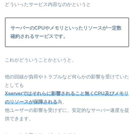
どういったサービス内容なのかというと
サーバーのCPUやメモリといったリソースが一定数
確約されるサービスです。
これがどういうことかというと、
他の回線が負荷やトラブルなど何らかの影響を受けていた
としても
Xserverではそれらに影響されること無くCPU及びメモリ
のリソースが保障される
為、
他ユーザーの影響を受けずに、安定的なサーバー速度を提
供できます。