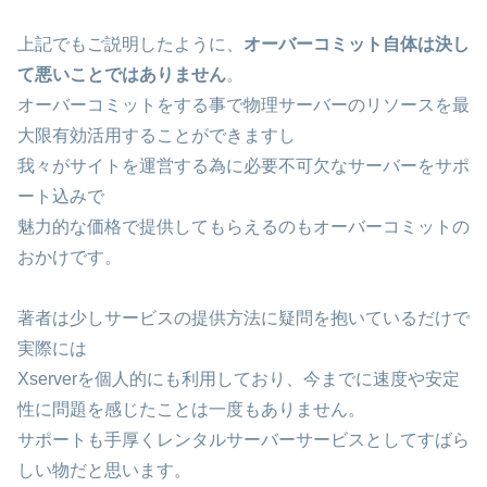
上記でもご説明したように、
オーバーコミット自体は決し
て悪いことではありません
。
オーバーコミットをする事で物理サーバーのリソースを最
大限有効活用することができますし
我々がサイトを運営する為に必要不可欠なサーバーをサポ
ート込みで
魅力的な価格で提供してもらえるのもオーバーコミットの
おかけです。
著者は少しサービスの提供方法に疑問を抱いているだけで
実際には
Xserverを個人的にも利用しており、今までに速度や安定
性に問題を感じたことは一度もありません。
サポートも手厚くレンタルサーバーサービスとしてすばら
しい物だと思います。