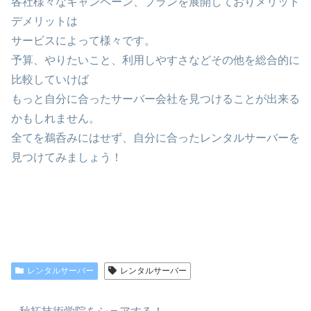
各社様々なキャンペーン、プランを展開しておりメリット
デメリットは
サービスによって様々です。
予算、やりたいこと、利用しやすさなどその他を総合的に
比較していけば
もっと自分に合ったサーバー会社を見つけることが出来る
かもしれません。
全てを鵜呑みにはせず、自分に合ったレンタルサーバーを
見つけてみましょう！
レンタルサーバー
レンタルサーバー