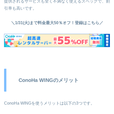
提供されるサービスも全く不満なく使えるスペックで、割
引率も高いです。
＼1/31(火)まで料金最大50％オフ！登録はこちら／
ConoHa WINGのメリット
ConoHa WINGを使うメリットは以下の3つです。