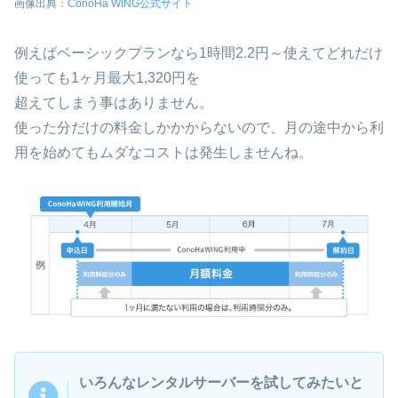
画像出典：
ConoHa WING公式サイト
例えばベーシックプランなら1時間2.2円～使えてどれだけ
使っても1ヶ月最大1,320円を
超えてしまう事はありません。
使った分だけの料金しかかからないので、月の途中から利
用を始めてもムダなコストは発生しませんね。
いろんなレンタルサーバーを試してみたいと