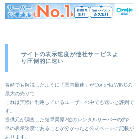
サイトの表示速度が他社サービスよ
り圧倒的に速い
冒頭でも解説したように「国内最速」がConoHa WINGの
最大の売りで
これは実際に利用しているユーザーの中でも速いと評判で
す。
提供元が調査した結果業界2位のレンタルサーバーの約2
倍の表示速度であることが分かったと公式ページに記載が
あります。