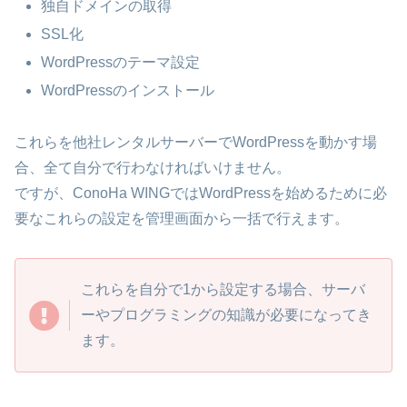
独自ドメインの取得
SSL化
WordPressのテーマ設定
WordPressのインストール
これらを他社レンタルサーバーでWordPressを動かす場
合、全て自分で行わなければいけません。
ですが、ConoHa WINGではWordPressを始めるために必
要なこれらの設定を管理画面から一括で行えます。
これらを自分で1から設定する場合、サーバ
ーやプログラミングの知識が必要になってき
ます。