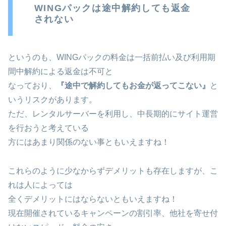
WINGパックは途中解約しても返金
されない
というのも、WINGパックの料金は一括前払い及び利用期
間中解約による返金は不可と
なっており、
『途中で解約してもお金が返ってこない』
と
いうリスクがあります。
ただ、レンタルサーバーを利用し、中長期的にサイト運営
を行おうと考えている
方にはあまり関係のない事ともいえますね！
これらのように少なからずデメリットも存在しますが、こ
れは人によっては
全くデメリットにはならないともいえますね！
現在開催されているキャンペーンの割引率、他社を寄せ付