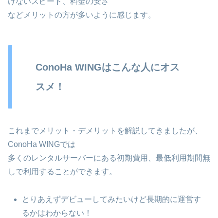
けないスピード、料金の安さ
などメリットの方が多いように感じます。
ConoHa WINGはこんな人にオス
スメ！
これまでメリット・デメリットを解説してきましたが、
ConoHa WINGでは
多くのレンタルサーバーにある初期費用、最低利用期間無
しで利用することができます。
とりあえずデビューしてみたいけど長期的に運営す
るかはわからない！