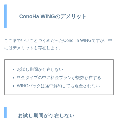
ConoHa WINGのデメリット
ここまでいいことづくめだったConoHa WINGですが、中
にはデメリットも存在します。
お試し期間が存在しない
料金タイプの中に料金プランが複数存在する
WINGパックは途中解約しても返金されない
お試し期間が存在しない