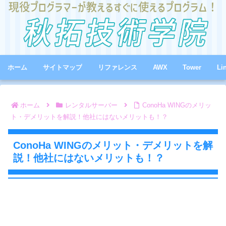
ホーム
サイトマップ
リファレンス
AWX
Tower
Li
ホーム
レンタルサーバー
ConoHa WINGのメリッ
ト・デメリットを解説！他社にはないメリットも！？
ConoHa WINGのメリット・デメリットを解
説！他社にはないメリットも！？