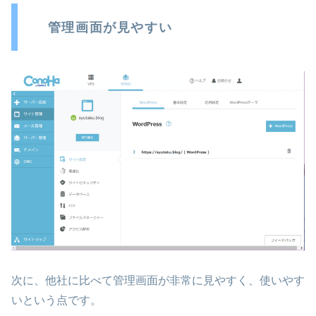
管理画面が見やすい
次に、他社に比べて管理画面が非常に見やすく、使いやす
いという点です。