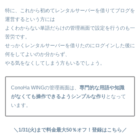
特に、これから初めてレンタルサーバーを借りてブログを
運営するという方には
よくわからない単語だらけの管理画面で設定を行うのも一
苦労です。
せっかくレンタルサーバーを借りたのにログインした後に
何をしてよいのか分からず、
やる気をなくしてしまう方もいるでしょう。
ConoHa WINGの管理画面は、
専門的な用語や知識
がなくても操作できるようシンプルな作り
となって
います。
＼1/31(火)まで料金最大50％オフ！登録はこちら／