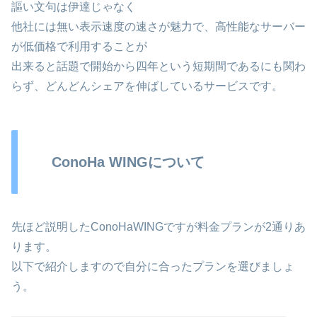
謳い文句は伊達じゃなく
他社には無い表示速度の速さが魅力で、高性能なサーバー
が低価格で利用することが
出来ると話題で開始から四年という短期間であるにも関わ
らず、どんどんシェアを伸ばしているサービスです。
ConoHa WINGについて
先ほど説明したConoHaWINGですが料金プランが2通りあ
ります。
以下で紹介しますので自分に合ったプランを選びましょ
う。