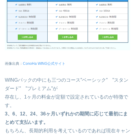
画像出典：
ConoHa WING公式サイト
WINGパックの中にも三つのコース”ベーシック” ”スタン
ダード” ”プレミアム”が
存在し、1ヶ月の料金が定額で設定されているのが特徴で
す。
3、6、12、24、36ヶ月いずれかの期間に応じて最初にま
とめて支払います。
もちろん、長期的利用を考えているのであれば現在キャン