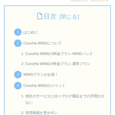
目次
はじめに
ConoHa WINGについて
ConoHa WINGの料金プラン-WINGパック
ConoHa WINGの料金プラン-通常プラン
WINGプランがお得！
ConoHa WINGのメリット
他社のサービスに比べブログ開設までの手間が少
ない
管理画面が見やすい