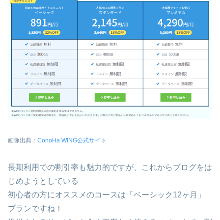
画像出典：
ConoHa WING公式サイト
長期利用での割引率も魅力的ですが、これからブログをは
じめようとしている
初心者の方にオススメのコースは「ベーシック12ヶ月」
プランですね！