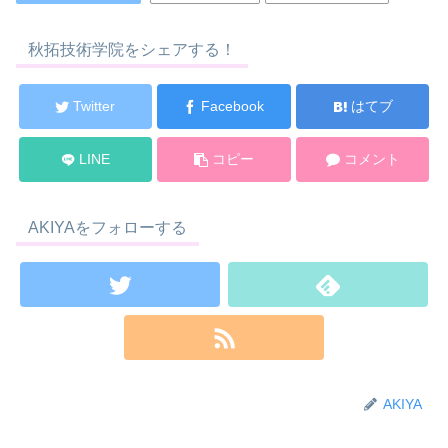
秋拓技術学院をシェアする！
Twitter
Facebook
はてブ
LINE
コピー
コメント
AKIYAをフォローする
AKIYA