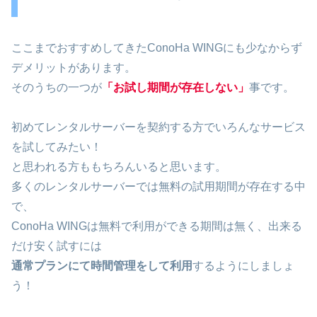
ここまでおすすめしてきたConoHa WINGにも少なからず
デメリットがあります。
そのうちの一つが
「お試し期間が存在しない」
事です。
初めてレンタルサーバーを契約する方でいろんなサービス
を試してみたい！
と思われる方ももちろんいると思います。
多くのレンタルサーバーでは無料の試用期間が存在する中
で、
ConoHa WINGは無料で利用ができる期間は無く、出来る
だけ安く試すには
通常プランにて時間管理をして利用
するようにしましょ
う！