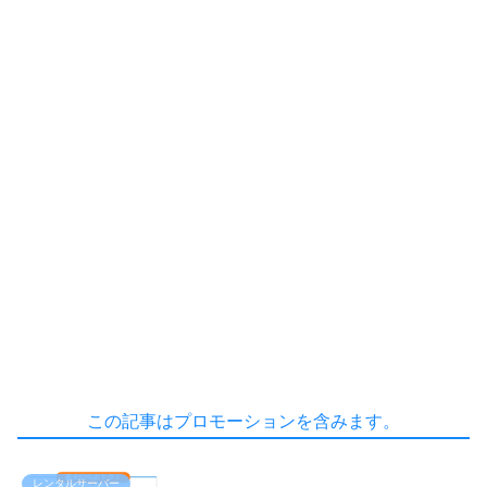
この記事はプロモーションを含みます。
レンタルサーバー