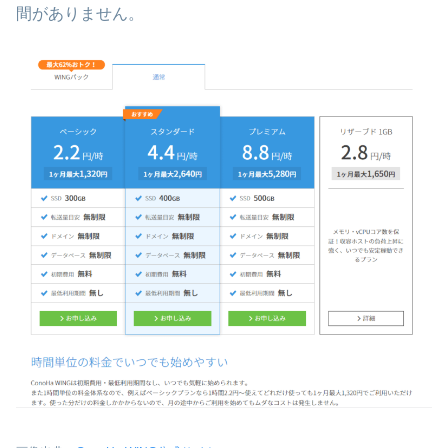
間がありません。