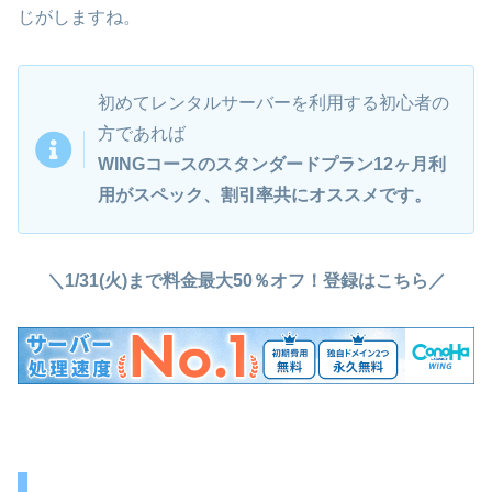
じがしますね。
初めてレンタルサーバーを利用する初心者の
方であれば
WINGコースのスタンダードプラン12ヶ月利
用がスペック、割引率共にオススメです。
＼1/31(火)まで料金最大50％オフ！登録はこちら／