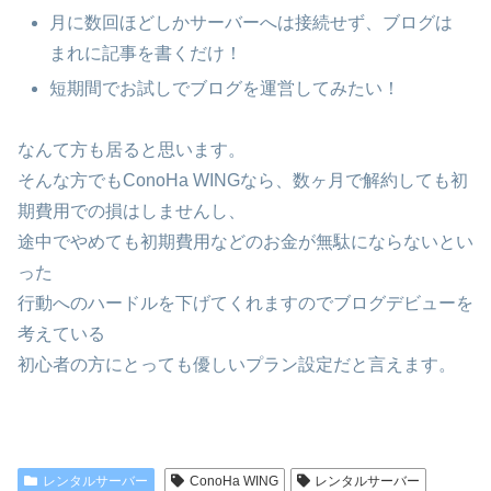
月に数回ほどしかサーバーへは接続せず、ブログは
まれに記事を書くだけ！
短期間でお試しでブログを運営してみたい！
なんて方も居ると思います。
そんな方でもConoHa WINGなら、数ヶ月で解約しても初
期費用での損はしませんし、
途中でやめても初期費用などのお金が無駄にならないとい
った
行動へのハードルを下げてくれますのでブログデビューを
考えている
初心者の方にとっても優しいプラン設定だと言えます。
レンタルサーバー
ConoHa WING
レンタルサーバー