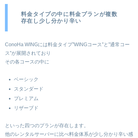
料金タイプの中に料金プランが複数
存在し少し分かり辛い
ConoHa WINGには料金タイプ”WINGコース”と”通常コー
ス”が展開されており
その各コースの中に
ベーシック
スタンダード
プレミアム
リザーブド
といった四つのプランが存在します。
他のレンタルサーバーに比べ料金体系が少し分かり辛い感