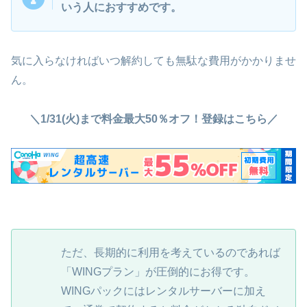
いう人におすすめです。
気に入らなければいつ解約しても無駄な費用がかかりませ
ん。
＼1/31(火)まで料金最大50％オフ！登録はこちら／
ただ、長期的に利用を考えているのであれば
「WINGプラン」が圧倒的にお得です。
WINGパックにはレンタルサーバーに加え