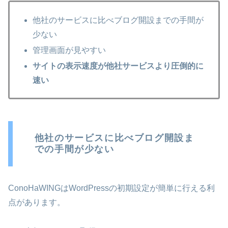
他社のサービスに比べブログ開設までの手間が
少ない
管理画面が見やすい
サイトの表示速度が他社サービスより圧倒的に
速い
他社のサービスに比べブログ開設ま
での手間が少ない
ConoHaWINGはWordPressの初期設定が簡単に行える利
点があります。