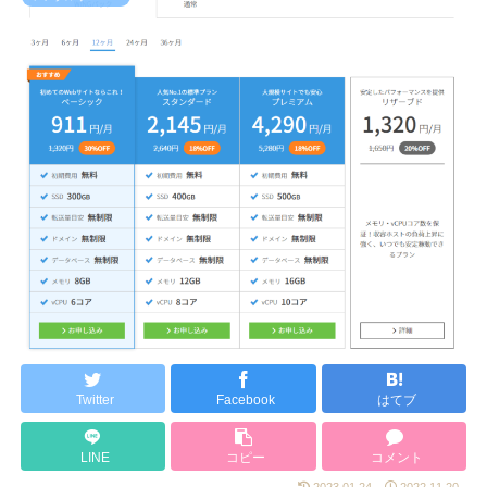
Twitter
Facebook
はてブ
LINE
コピー
コメント
2023.01.24
2022.11.20