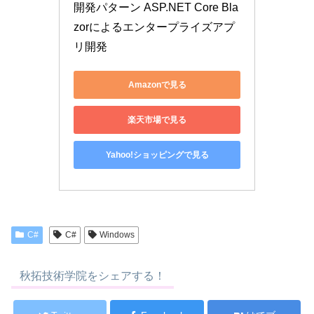
開発パターン ASP.NET Core Bla
zorによるエンタープライズアプ
リ開発
Amazonで見る
楽天市場で見る
Yahoo!ショッピングで見る
C#
C#
Windows
秋拓技術学院をシェアする！