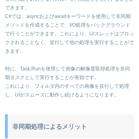
できます。
C#では、asyncおよびawaitキーワードを使用して非同期
メソッドを作成することで、I/O処理をバックグラウンド
で行うことができます。これにより、UIスレッドはブロッ
クされることなく、並行して他の処理を実行することがで
きます。
特に、Task.Runを使用して画像の解像度取得処理を非同
期タスクとして実行することが有効です。
これにより、フォルダ内のすべての画像を並行して処理
し、UIがスムーズに動作し続けるようになります。
非同期処理によるメリット