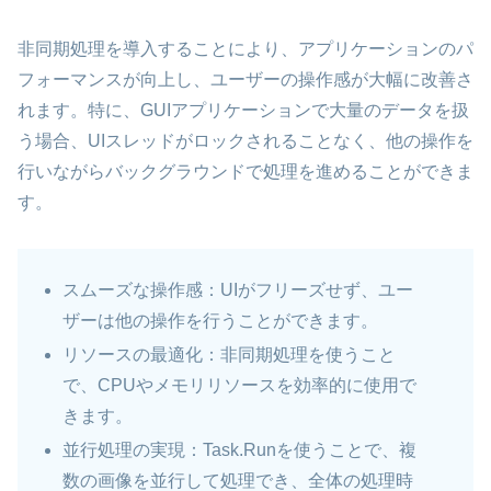
非同期処理を導入することにより、アプリケーションのパ
フォーマンスが向上し、ユーザーの操作感が大幅に改善さ
れます。特に、GUIアプリケーションで大量のデータを扱
う場合、UIスレッドがロックされることなく、他の操作を
行いながらバックグラウンドで処理を進めることができま
す。
スムーズな操作感：UIがフリーズせず、ユー
ザーは他の操作を行うことができます。
リソースの最適化：非同期処理を使うこと
で、CPUやメモリリソースを効率的に使用で
きます。
並行処理の実現：Task.Runを使うことで、複
数の画像を並行して処理でき、全体の処理時