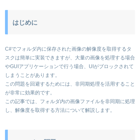
はじめに
C#でフォルダ内に保存された画像の解像度を取得するタ
スクは簡単に実装できますが、大量の画像を処理する場合
やGUIアプリケーションで行う場合、UIがブロックされて
しまうことがあります。
この問題を回避するためには、非同期処理を活用すること
が非常に効果的です。
この記事では、フォルダ内の画像ファイルを非同期に処理
し、解像度を取得する方法について解説します。