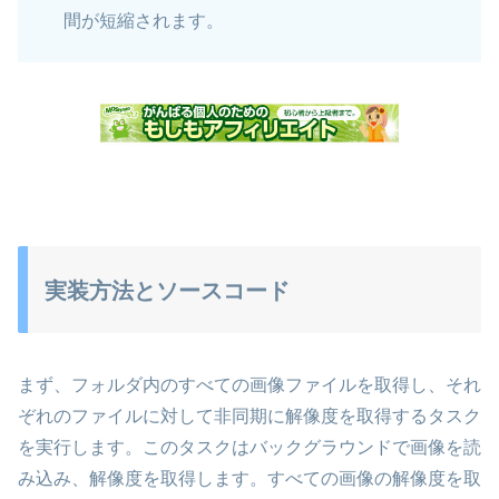
間が短縮されます。
実装方法とソースコード
まず、フォルダ内のすべての画像ファイルを取得し、それ
ぞれのファイルに対して非同期に解像度を取得するタスク
を実行します。このタスクはバックグラウンドで画像を読
み込み、解像度を取得します。すべての画像の解像度を取