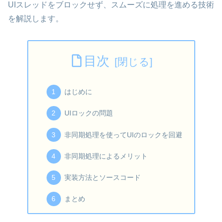
UIスレッドをブロックせず、スムーズに処理を進める技術
を解説します。
目次
はじめに
UIロックの問題
非同期処理を使ってUIのロックを回避
非同期処理によるメリット
実装方法とソースコード
まとめ