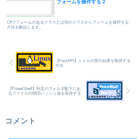
フォームを操作する２
C#でフォームがあるクラスとは別のクラスからフォームを操作する
方法を解説します。
【FastAPI】シェルの実行結果を取得する
方法
【PowerShell】特定のフォルダ配下にあ
るファイルのMD5ハッシュ値を取得する
コメント