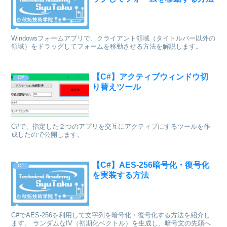
Windowsフォームアプリで、クライアント領域（タイトルバー以外の
領域）をドラッグしてフォームを移動させる方法を解説します。
【C#】アクティブウィンドウ切
C#
り替えツール
C#で、指定した２つのアプリを交互にアクティブにするツールを作
成したので公開します。
【C#】AES-256暗号化・復号化
C#
を実装する方法
C#でAES-256を利用して文字列を暗号化・復号化する方法を紹介し
ます。 ランダムなIV（初期化ベクトル）を生成し、暗号文の先頭へ