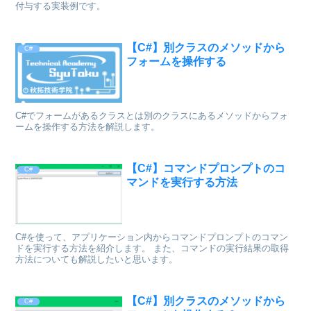
付与する実装例です。
【C#】別クラスのメソッドから
C#
フォームを操作する
C#でフォームがあるクラスとは別のクラスにあるメソッドからフォ
ームを操作する方法を解説します。
【C#】コマンドプロンプトのコ
C#
マンドを実行する方法
C#を使って、アプリケーション内からコマンドプロンプトのコマン
ドを実行する方法を紹介します。 また、コマンドの実行結果の取得
方法についても解説したいと思います。
【C#】別クラスのメソッドから
C#