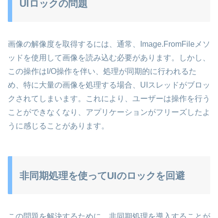
UIロックの問題
画像の解像度を取得するには、通常、Image.FromFileメソ
ッドを使用して画像を読み込む必要があります。しかし、
この操作はI/O操作を伴い、処理が同期的に行われるた
め、特に大量の画像を処理する場合、UIスレッドがブロッ
クされてしまいます。これにより、ユーザーは操作を行う
ことができなくなり、アプリケーションがフリーズしたよ
うに感じることがあります。
非同期処理を使ってUIのロックを回避
この問題を解決するために、非同期処理を導入することが