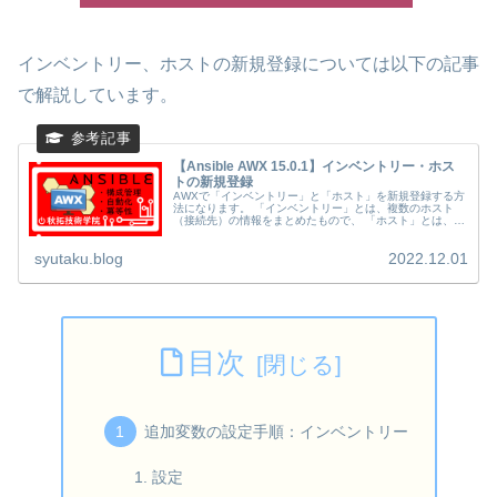
インベントリー、ホストの新規登録については以下の記事
で解説しています。
【Ansible AWX 15.0.1】インベントリー・ホス
トの新規登録
AWXで「インベントリー」と「ホスト」を新規登録する方
法になります。 「インベントリー」とは、複数のホスト
（接続先）の情報をまとめたもので、 「ホスト」とは、
Ansibleから接続する機器の情報になります。
syutaku.blog
2022.12.01
目次
追加変数の設定手順：インベントリー
設定