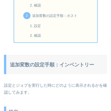
確認
追加変数の設定手順：ホスト
設定
確認
追加変数の設定手順：インベントリー
設定とジョブを実行した時にどのように表示されるかを確
認してみます。