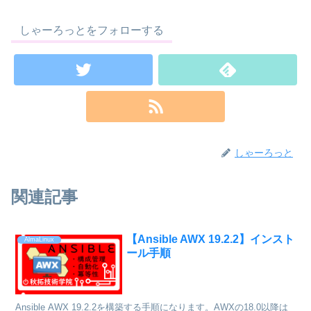
しゃーろっとをフォローする
しゃーろっと
関連記事
【Ansible AWX 19.2.2】インスト
AlmaLinux
ール手順
Ansible AWX 19.2.2を構築する手順になります。AWXの18.0以降は