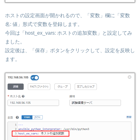
ホストの設定画面が開かれるので、「変数」欄に「変数
名: 値」形式で変数を登録します。
今回は「host_ex_vars: ホストの追加変数」と設定してみ
ました。
設定後は、「保存」ボタンをクリックして、設定を反映し
ます。