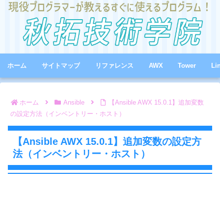
ホーム
サイトマップ
リファレンス
AWX
Tower
Li
ホーム
Ansible
【Ansible AWX 15.0.1】追加変数
の設定方法（インベントリー・ホスト）
【Ansible AWX 15.0.1】追加変数の設定方
法（インベントリー・ホスト）