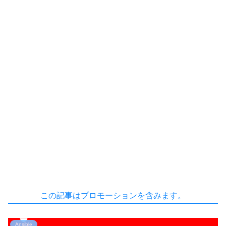
この記事はプロモーションを含みます。
Ansible