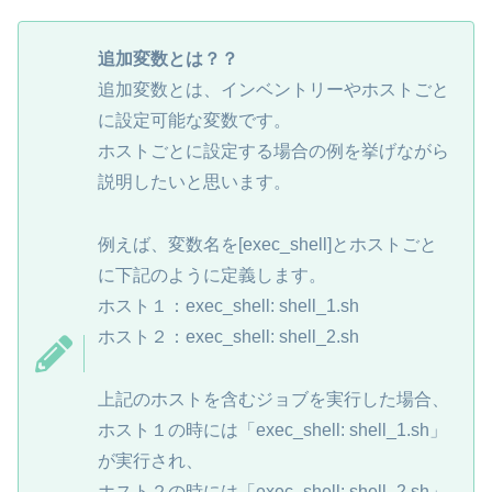
追加変数とは？？
追加変数とは、インベントリーやホストごと
に設定可能な変数です。
ホストごとに設定する場合の例を挙げながら
説明したいと思います。
例えば、変数名を[exec_shell]とホストごと
に下記のように定義します。
ホスト１：exec_shell: shell_1.sh
ホスト２：exec_shell: shell_2.sh
上記のホストを含むジョブを実行した場合、
ホスト１の時には「exec_shell: shell_1.sh」
が実行され、
ホスト２の時には「exec_shell: shell_2.sh」