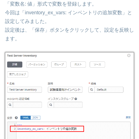
「変数名: 値」形式で変数を登録します。
今回は「inventory_ex_vars: インベントリの追加変数」と
設定してみました。
設定後は、「保存」ボタンをクリックして、設定を反映し
ます。