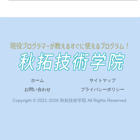
ホーム
サイトマップ
お問い合わせ
プライバシーポリシー
Copyright © 2021-2026 秋拓技術学院 All Rights Reserved.