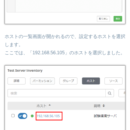
ホストの一覧画面が開かれるので、設定するホストを選択
します。
ここでは、「192.168.56.105」のホストを選択しました。