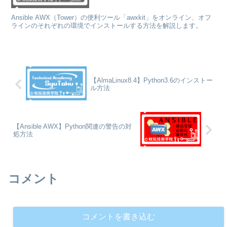
Ansible AWX（Tower）の便利ツール「awxkit」をオンライン、オフ
ラインのそれぞれの環境でインストールする方法を解説します。
【AlmaLinux8.4】Python3.6のインストー
ル方法
【Ansible AWX】Python関連の警告の対
処方法
コメント
コメントを書き込む