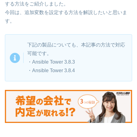
する方法をご紹介しました。
今回は、追加変数を設定する方法を解説したいと思いま
す。
下記の製品についても、本記事の方法で対応
可能です。
・Ansible Tower 3.8.3
・Ansible Tower 3.8.4