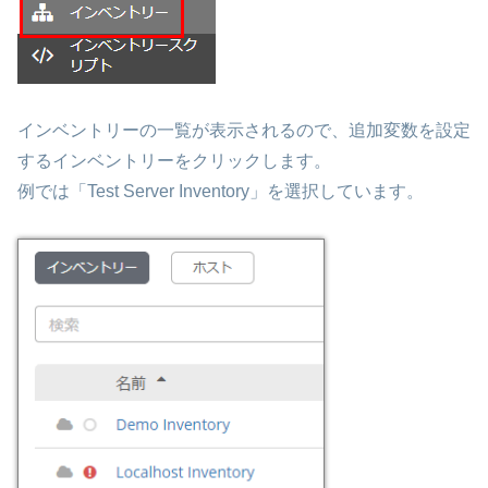
インベントリーの一覧が表示されるので、追加変数を設定
するインベントリーをクリックします。
例では「Test Server Inventory」を選択しています。