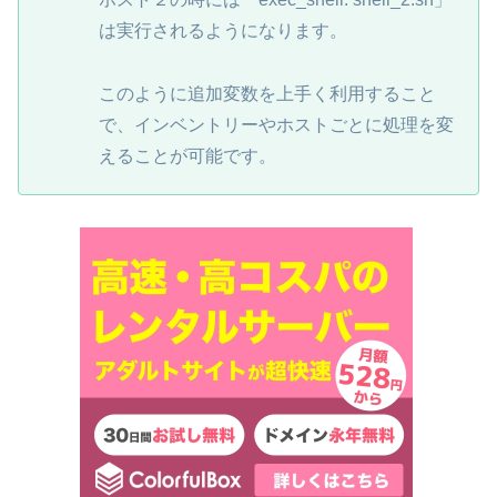
は実行されるようになります。
このように追加変数を上手く利用すること
で、インベントリーやホストごとに処理を変
えることが可能です。