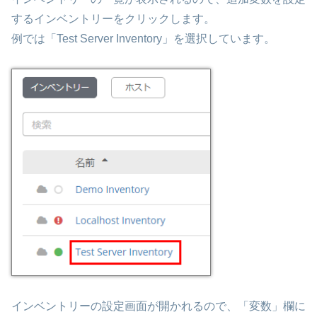
するインベントリーをクリックします。
例では「Test Server Inventory」を選択しています。
インベントリーの設定画面が開かれるので、「変数」欄に