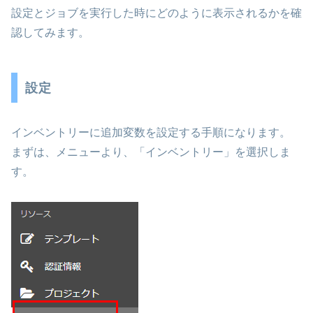
設定とジョブを実行した時にどのように表示されるかを確
認してみます。
設定
インベントリーに追加変数を設定する手順になります。
まずは、メニューより、「インベントリー」を選択しま
す。