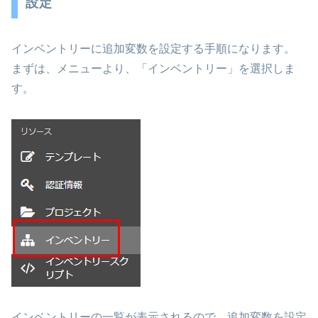
設定
インベントリーに追加変数を設定する手順になります。
まずは、メニューより、「インベントリー」を選択しま
す。
インベントリーの一覧が表示されるので、追加変数を設定