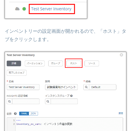
インベントリーの設定画面が開かれるので、「ホスト」タ
ブをクリックします。