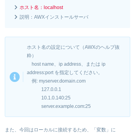
ホスト名：localhost
説明：AWXインストールサーバ
ホスト名の設定について（AWXのヘルプ抜
粋）
host name、ip address、または ip
address:port を指定してください。
例: myserver.domain.com
127.0.0.1
10.1.0.140:25
server.example.com:25
また、今回はローカルに接続するため、「変数」に