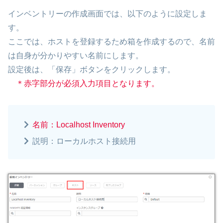
インベントリーの作成画面では、以下のように設定しま
す。
ここでは、ホストを登録するため箱を作成するので、名前
は自身が分かりやすい名前にします。
設定後は、「保存」ボタンをクリックします。
＊赤字部分が必須入力項目となります。
名前：Localhost Inventory
説明：ローカルホスト接続用