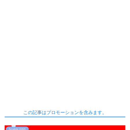
この記事はプロモーションを含みます。
Ansible AWX