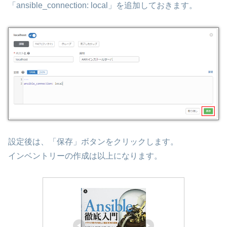
「ansible_connection: local」を追加しておきます。
設定後は、「保存」ボタンをクリックします。
インベントリーの作成は以上になります。