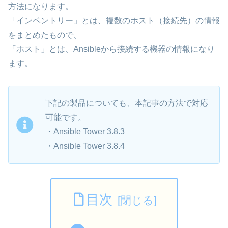
方法になります。
「インベントリー」とは、複数のホスト（接続先）の情報
をまとめたもので、
「ホスト」とは、Ansibleから接続する機器の情報になり
ます。
下記の製品についても、本記事の方法で対応
可能です。
・Ansible Tower 3.8.3
・Ansible Tower 3.8.4
目次