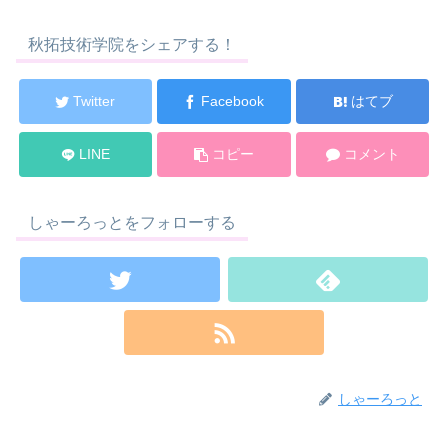
秋拓技術学院をシェアする！
Twitter
Facebook
はてブ
LINE
コピー
コメント
しゃーろっとをフォローする
しゃーろっと