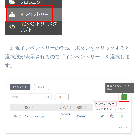
「新規インベントリーの作成」ボタンをクリックすると、
選択肢が表示されるので「インベントリー」を選択しま
す。