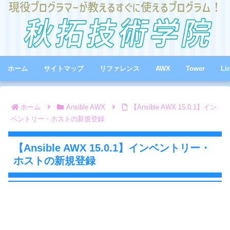
ホーム
サイトマップ
リファレンス
AWX
Tower
Li
ホーム
Ansible AWX
【Ansible AWX 15.0.1】イン
ベントリー・ホストの新規登録
【Ansible AWX 15.0.1】インベントリー・
ホストの新規登録