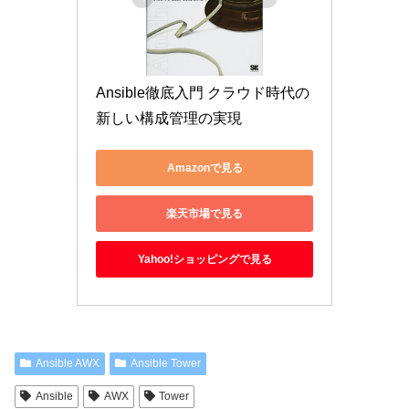
Ansible徹底入門 クラウド時代の
新しい構成管理の実現
Amazonで見る
楽天市場で見る
Yahoo!ショッピングで見る
Ansible AWX
Ansible Tower
Ansible
AWX
Tower