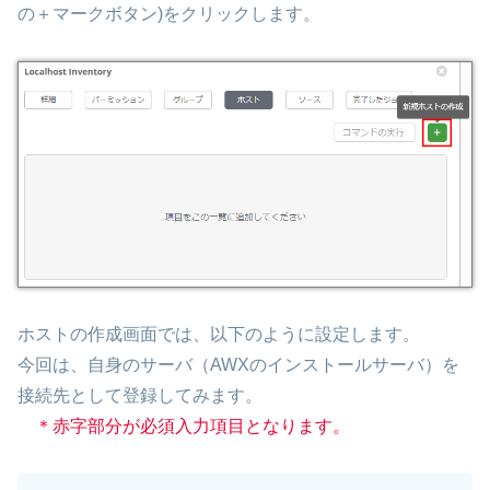
の＋マークボタン)をクリックします。
ホストの作成画面では、以下のように設定します。
今回は、自身のサーバ（AWXのインストールサーバ）を
接続先として登録してみます。
＊赤字部分が必須入力項目となります。