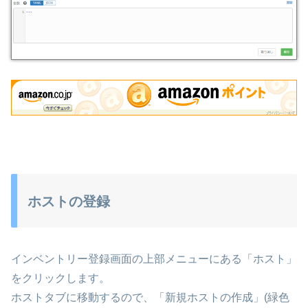
ホストの登録
インベントリー登録画面の上部メニューにある「ホスト」
をクリックします。
ホストタブに移動するので、「新規ホストの作成」(緑色