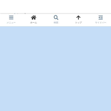
コメント
メニュー
ホーム
検索
トップ
サイドバー
コメントを書き込む
ホーム
サイトマップ
お問い合わせ
プライバシーポリシー