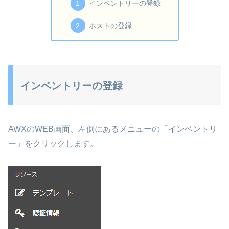
インベントリーの登録
ホストの登録
インベントリーの登録
AWXのWEB画面、左側にあるメニューの「インベントリ
ー」をクリックします。