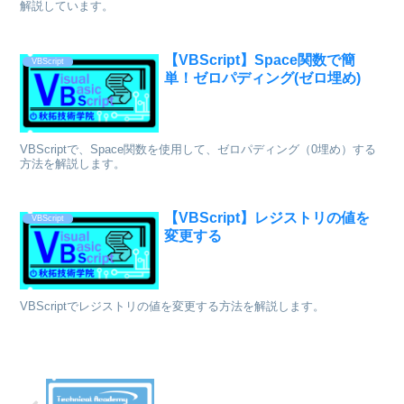
解説しています。
【VBScript】Space関数で簡
VBScript
単！ゼロパディング(ゼロ埋め)
VBScriptで、Space関数を使用して、ゼロパディング（0埋め）する
方法を解説します。
【VBScript】レジストリの値を
VBScript
変更する
VBScriptでレジストリの値を変更する方法を解説します。