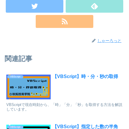
しゃーろっと
関連記事
【VBScript】時・分・秒の取得
VBScript
VBScriptで現在時刻から、「時」「分」「秒」を取得する方法を解説
しています。
【VBScript】指定した数の半角
VBScript