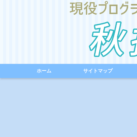
ホーム
サイトマップ