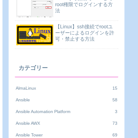
root権限でログインする方
法
【Linux】ssh接続でrootユ
ーザーによるログインを許
可・禁止する方法
カテゴリー
AlmaLinux
15
Ansible
58
Ansible Automation Platform
3
Ansible AWX
73
Ansible Tower
69