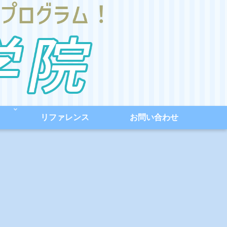
リファレンス
お問い合わせ