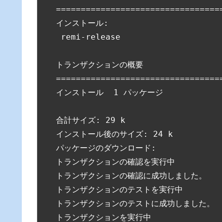
=================================
インストール:

 remi-release                    
トランザクションの概要

=================================
インストール  1 パッケージ

合計サイズ: 29 k

インストール後のサイズ: 24 k

パッケージのダウンロード:

トランザクションの確認を実行中

トランザクションの確認に成功しました。

トランザクションのテストを実行中

トランザクションのテストに成功しました。

トランザクションを実行中
