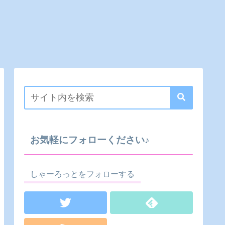
お気軽にフォローください♪
しゃーろっとをフォローする