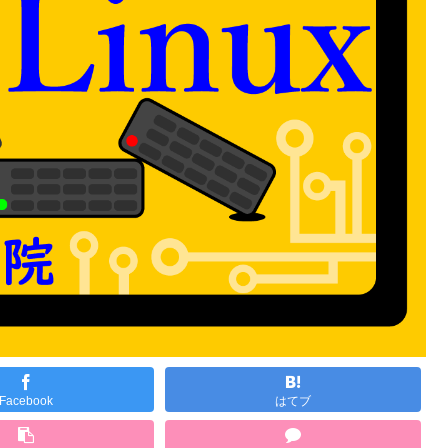
Facebook
はてブ