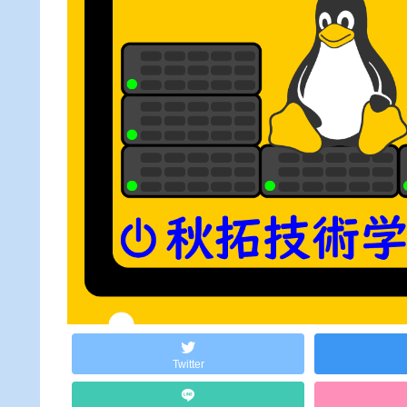
Twitter