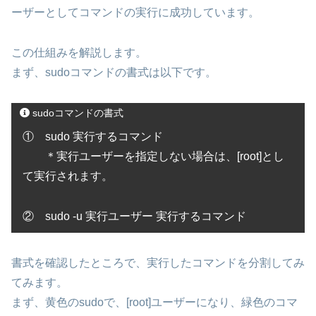
ーザーとしてコマンドの実行に成功しています。
この仕組みを解説します。
まず、sudoコマンドの書式は以下です。
sudoコマンドの書式
① sudo 実行するコマンド
＊実行ユーザーを指定しない場合は、[root]とし
て実行されます。
② sudo -u 実行ユーザー 実行するコマンド
書式を確認したところで、実行したコマンドを分割してみ
てみます。
まず、黄色のsudoで、[root]ユーザーになり、緑色のコマ