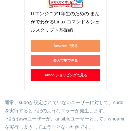
ITエンジニア1年生のための まん
がでわかるLinux コマンド＆シェ
ルスクリプト基礎編
Amazonで見る
楽天市場で見る
Yahoo!ショッピングで見る
通常、sudoが設定されていないユーザーに対して、sudo
を実行すると下記のようなエラーが発生します。
下記はawxユーザーが、ansibleユーザーとして、whoami
を実行しようしてエラーとなった例です。