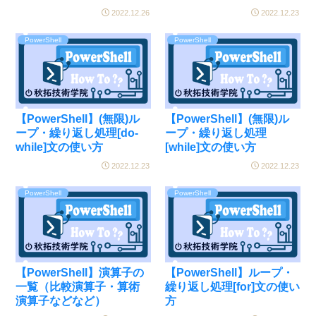
2022.12.26
2022.12.23
PowerShell
PowerShell
【PowerShell】(無限)ル
【PowerShell】(無限)ル
ープ・繰り返し処理[do-
ープ・繰り返し処理
while]文の使い方
[while]文の使い方
2022.12.23
2022.12.23
PowerShell
PowerShell
【PowerShell】演算子の
【PowerShell】ループ・
一覧（比較演算子・算術
繰り返し処理[for]文の使い
演算子などなど）
方