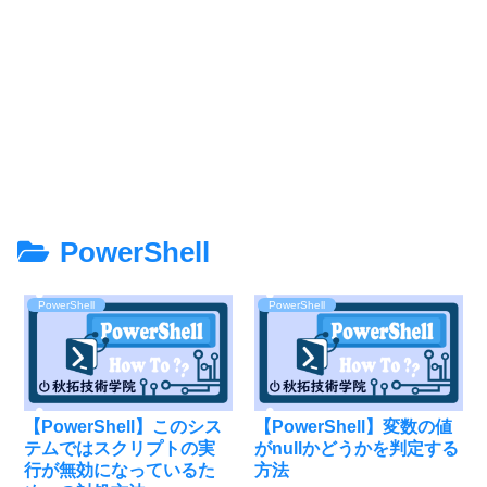
PowerShell
PowerShell
PowerShell
【PowerShell】このシス
【PowerShell】変数の値
テムではスクリプトの実
がnullかどうかを判定する
行が無効になっているた
方法