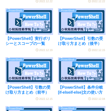
2022.12.22
2022.12.22
PowerShell
PowerShell
【PowerShell】実行ポリ
【PowerShell】引数の受
シーとスコープの一覧
け取り方まとめ（後半）
2022.12.19
2022.12.15
PowerShell
PowerShell
【PowerShell】引数の受
【PowerShell】条件分岐
け取り方まとめ（前半）
[if-elseif-else]文の使い方
2022.12.15
2022.12.04
PowerShell
PowerShell