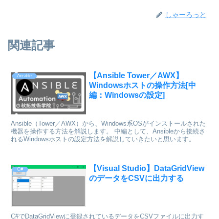
しゃーろっと
関連記事
【Ansible Tower／AWX】
Ansible
Windowsホストの操作方法[中
編：Windowsの設定]
Ansible（Tower／AWX）から、Windows系OSがインストールされた
機器を操作する方法を解説します。 中編として、Ansibleから接続さ
れるWindowsホストの設定方法を解説していきたいと思います。
【Visual Studio】DataGridView
C#
のデータをCSVに出力する
C#でDataGridViewに登録されているデータをCSVファイルに出力す