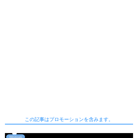
この記事はプロモーションを含みます。
Windows