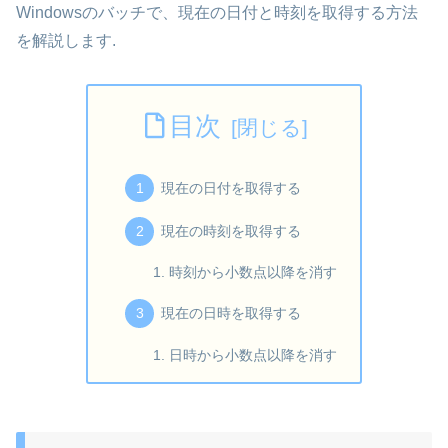
Windowsのバッチで、現在の日付と時刻を取得する方法
を解説します.
目次
現在の日付を取得する
現在の時刻を取得する
時刻から小数点以降を消す
現在の日時を取得する
日時から小数点以降を消す