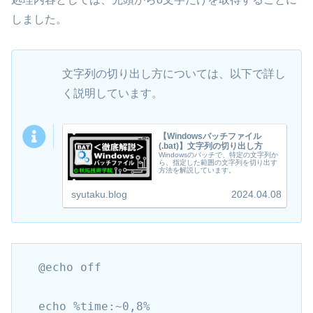
しました。
文字列の切り出し方については、以下で詳し
く説明しています。
【Windowsバッチファイル
(.bat)】文字列の切り出し方
Windowsのバッチで、特定の文字列か
ら、指定した範囲の文字列を切り出す
方法を解説しています。
syutaku.blog
2024.04.08
@echo off

echo %time:~0,8%