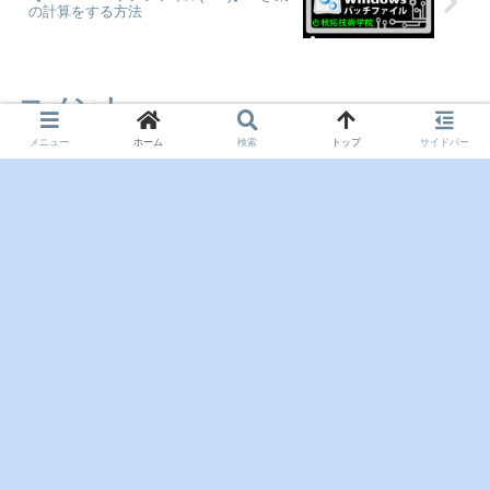
の計算をする方法
コメント
メニュー
ホーム
検索
トップ
サイドバー
コメントを書き込む