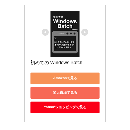
初めての Windows Batch
Amazonで見る
楽天市場で見る
Yahoo!ショッピングで見る