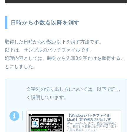
日時から小数点以降を消す
取得した日時から小数点以下を消す方法です。
以下は、サンプルのバッチファイルです。
処理内容としては、時刻から先頭8文字だけを取得するこ
とにしました。
文字列の切り出し方については、以下で詳し
く説明しています。
【Windowsバッチファイル
(.bat)】文字列の切り出し方
Windowsのバッチで、特定の文字列か
ら、指定した範囲の文字列を切り出す
方法を解説しています。