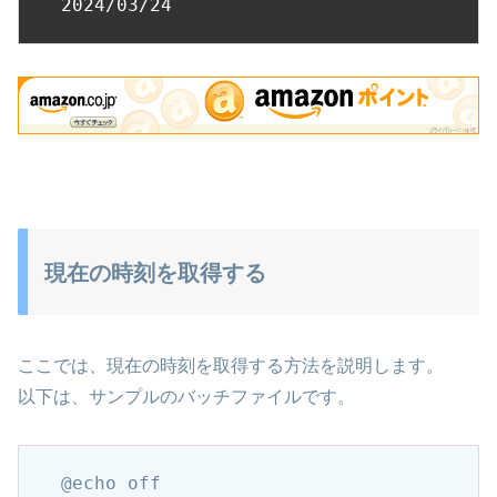
2024/03/24
現在の時刻を取得する
ここでは、現在の時刻を取得する方法を説明します。
以下は、サンプルのバッチファイルです。
@echo off
