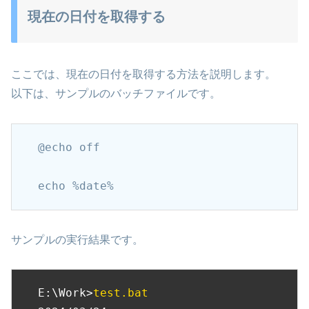
現在の日付を取得する
ここでは、現在の日付を取得する方法を説明します。
以下は、サンプルのバッチファイルです。
@echo off

echo %date%
サンプルの実行結果です。
E:\Work>
test.bat