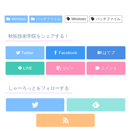
Windows
バッチファイル
Windows
バッチファイル
秋拓技術学院をシェアする！
Twitter
Facebook
はてブ
LINE
コピー
コメント
しゃーろっとをフォローする