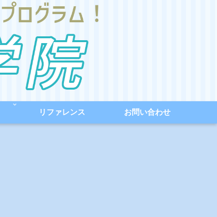
リファレンス
お問い合わせ