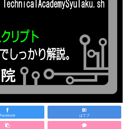
Facebook
はてブ