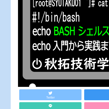
Twitter