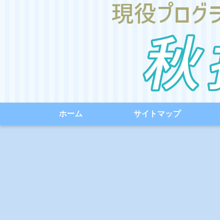
ホーム
サイトマップ