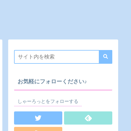
お気軽にフォローください♪
しゃーろっとをフォローする