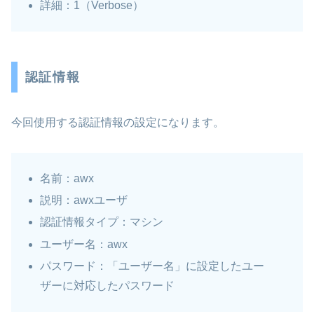
詳細：1（Verbose）
認証情報
今回使用する認証情報の設定になります。
名前：awx
説明：awxユーザ
認証情報タイプ：マシン
ユーザー名：awx
パスワード：「ユーザー名」に設定したユー
ザーに対応したパスワード