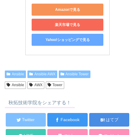
Amazonで見る
楽天市場で見る
Yahoo!ショッピングで見る
Ansible
Ansible AWX
Ansible Tower
Ansible
AWX
Tower
秋拓技術学院をシェアする！
Twitter
Facebook
はてブ