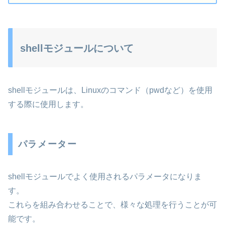
shellモジュールについて
shellモジュールは、Linuxのコマンド（pwdなど）を使用
する際に使用します。
パラメーター
shellモジュールでよく使用されるパラメータになりま
す。
これらを組み合わせることで、様々な処理を行うことが可
能です。