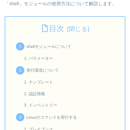
「shell」モジュールの使用方法について解説します。
目次
shellモジュールについて
パラメーター
実行環境について
テンプレート
認証情報
インベントリー
Linuxのコマンドを実行する
プレイブック