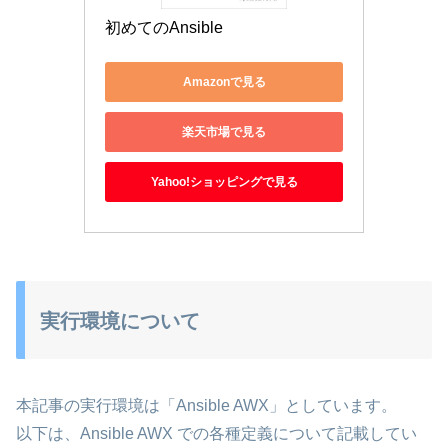
初めてのAnsible
Amazonで見る
楽天市場で見る
Yahoo!ショッピングで見る
実行環境について
本記事の実行環境は「Ansible AWX」としています。
以下は、Ansible AWX での各種定義について記載してい