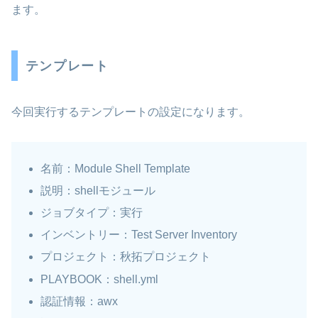
ます。
テンプレート
今回実行するテンプレートの設定になります。
名前：Module Shell Template
説明：shellモジュール
ジョブタイプ：実行
インベントリー：Test Server Inventory
プロジェクト：秋拓プロジェクト
PLAYBOOK：shell.yml
認証情報：awx