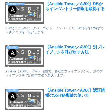
【Ansible Tower／AWX】DBか
Ansible AWX
らインベントリー情報を取得する
AWX(Tower)のデータベースから、インベントリーの情報を取得する
SQLクエリをご紹介します。
【Ansible Tower／AWX】別プレ
Ansible
イブックを呼び出す方法
Ansible（AWX／Tower）環境で、特定のプレイブックから、別のプ
レイブックを呼び出す方法を解説します。
【Ansible Tower／AWX】認証情
Ansible
報のSSH秘密鍵の使い方