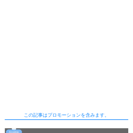
この記事はプロモーションを含みます。
Ansible