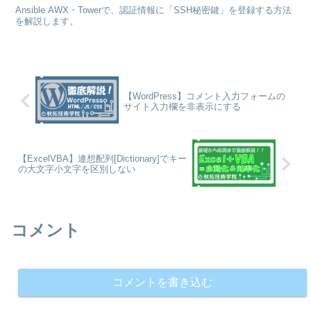
Ansible AWX・Towerで、認証情報に「SSH秘密鍵」を登録する方法
を解説します。
【WordPress】コメント入力フォームの
サイト入力欄を非表示にする
【ExcelVBA】連想配列[Dictionary]でキー
の大文字小文字を区別しない
コメント
コメントを書き込む