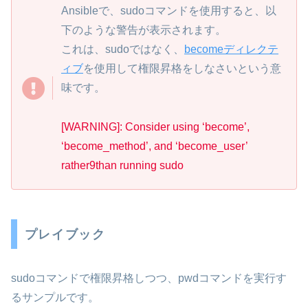
Ansibleで、sudoコマンドを使用すると、以
下のような警告が表示されます。
これは、sudoではなく、
becomeディレクテ
ィブ
を使用して権限昇格をしなさいという意
味です。
[WARNING]: Consider using ‘become’,
‘become_method’, and ‘become_user’
rather9than running sudo
プレイブック
sudoコマンドで権限昇格しつつ、pwdコマンドを実行す
るサンプルです。