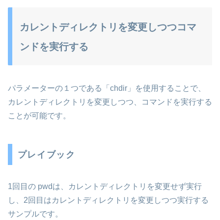
カレントディレクトリを変更しつつコマ
ンドを実行する
パラメーターの１つである「chdir」を使用することで、
カレントディレクトリを変更しつつ、コマンドを実行する
ことが可能です。
プレイブック
1回目の pwdは、カレントディレクトリを変更せず実行
し、2回目はカレントディレクトリを変更しつつ実行する
サンプルです。