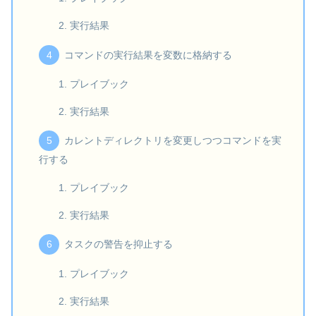
実行結果
コマンドの実行結果を変数に格納する
プレイブック
実行結果
カレントディレクトリを変更しつつコマンドを実
行する
プレイブック
実行結果
タスクの警告を抑止する
プレイブック
実行結果