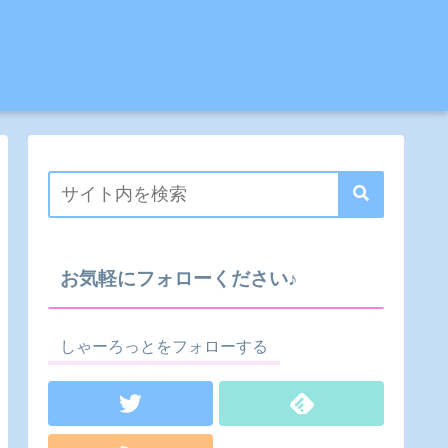
お気軽にフォローください♪
しゃーろっとをフォローする