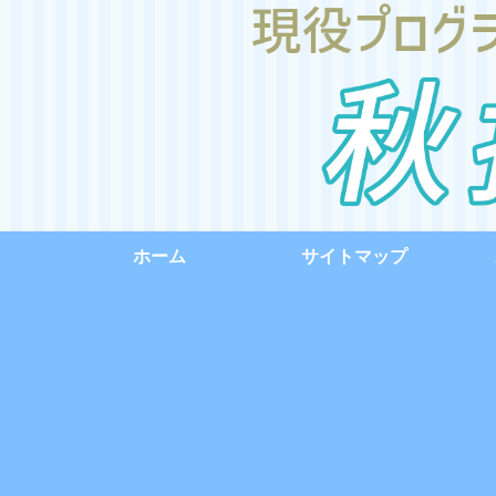
ホーム
サイトマップ