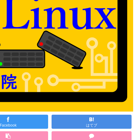
Facebook
はてブ