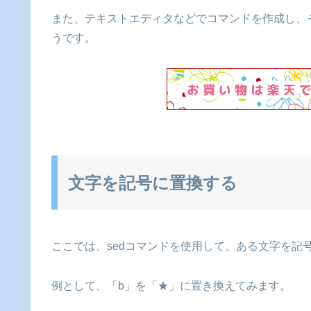
また、テキストエディタなどでコマンドを作成し、それ
うです。
文字を記号に置換する
ここでは、sedコマンドを使用して、ある文字を記
例として、「b」を「★」に置き換えてみます。