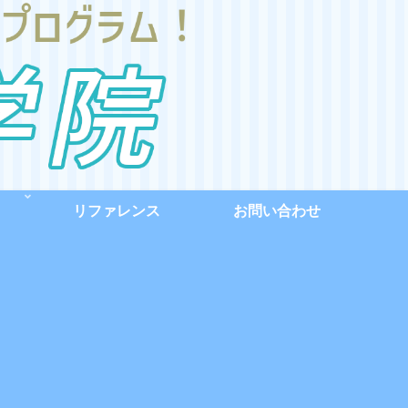
リファレンス
お問い合わせ