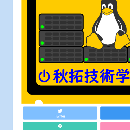
Twitter