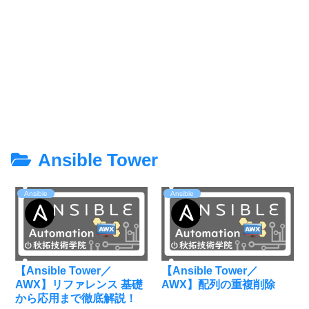
Ansible Tower
Ansible
Ansible
【Ansible Tower／
【Ansible Tower／
AWX】リファレンス 基礎
AWX】配列の重複削除
から応用まで徹底解説！